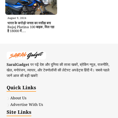
August 9, 2024
भारत के करोड़ो जनता का मसीहा बना
Bajaj Platina 100 बाइक, मिल रहा
है 18000 में….
SaralGadget
पर पढ़ें देश और दुनिया की ताजा खबरें, ब्रेकिंग न्यूज़, राजनीति,
खेल, मनोरंजन, व्यापार, और टेक्नोलॉजी की लेटेस्ट अपडेट्स हिंदी में। सबसे पहले
जानें आज की बड़ी खबरें!
Quick Links
About Us
Advertise With Us
Site Links