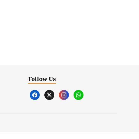
Follow Us