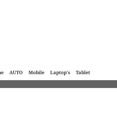
me
AUTO
Mobile
Laptop’s
Tablet