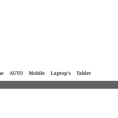
me
AUTO
Mobile
Laptop’s
Tablet