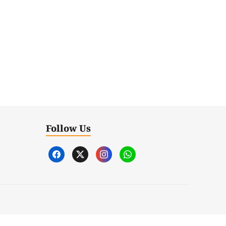
Follow Us