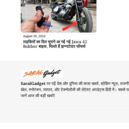
August 30, 2024
लड़कियों का दिल चुराने आ गई नई Jawa 42
Bobber बाइक, मिलते हैं झन्नाटेदार फीचर्स
SaralGadget
पर पढ़ें देश और दुनिया की ताजा खबरें, ब्रेकिंग न्यूज़, राजनी
खेल, मनोरंजन, व्यापार, और टेक्नोलॉजी की लेटेस्ट अपडेट्स हिंदी में। सबसे प
जानें आज की बड़ी खबरें!