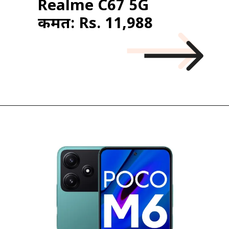
Realme C67 5G
कीमत: Rs. 11,988