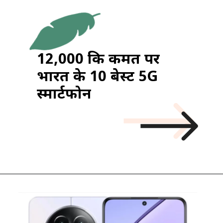
₹12,000 कि कीमत पर
भारत के 10 बेस्ट 5G
स्मार्टफोन