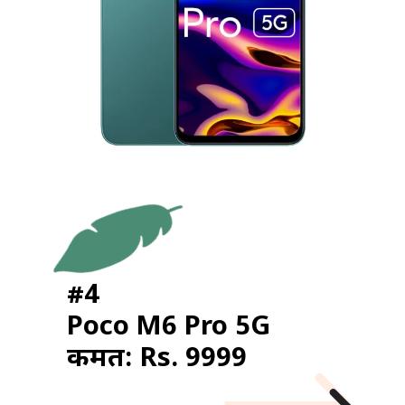
#4
Poco M6 Pro 5G
कीमत: Rs. 9999