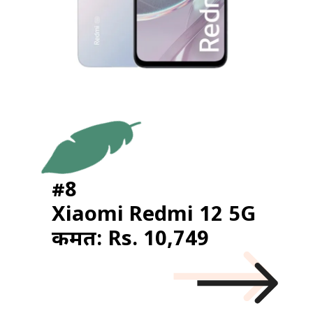
#8
Xiaomi Redmi 12 5G
कीमत: Rs. 10,749