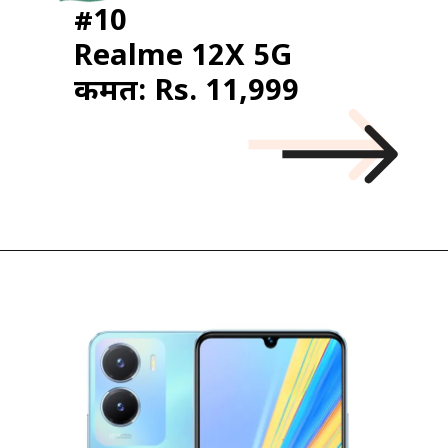
#10
Realme 12X 5G
कीमत: Rs. 11,999