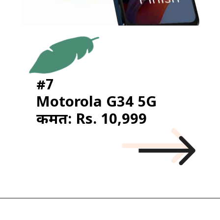
#7
Motorola G34 5G
कीमत: Rs. 10,999