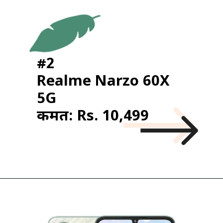
#2
Realme Narzo 60X
5G
कीमत: Rs. 10,499