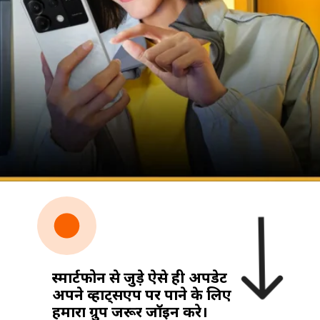
स्मार्टफोन से जुड़े ऐसे ही अपडेट
अपने व्हाट्सएप पर पाने के लिए
हमारा ग्रुप जरूर जॉइन करे।