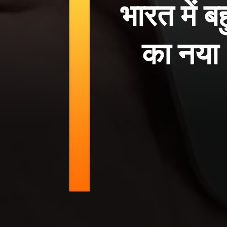
भारत में 
का नया 