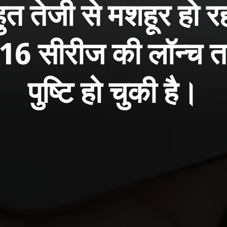
बहुत तेजी से मशहूर हो
16 सीरीज की लॉन्च 
पुष्टि हो चुकी है।