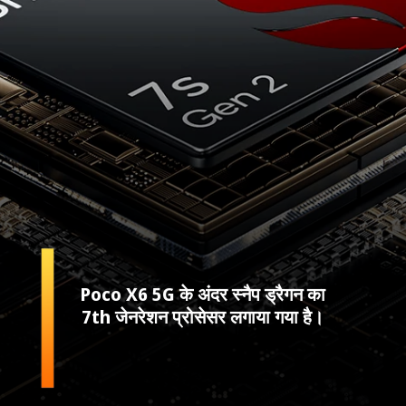
Poco X6 5G के अंदर स्नैप ड्रैगन का
7th जेनरेशन प्रोसेसर लगाया गया है।