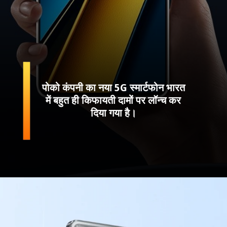
पोको कंपनी का नया 5G स्मार्टफोन भारत
में बहुत ही किफायती दामों पर लॉन्च कर
दिया गया है।