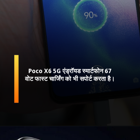
Poco X6 5G एंड्रॉयड स्मार्टफोन 67
वोट फास्ट चार्जिंग को भी सपोर्ट करता है।