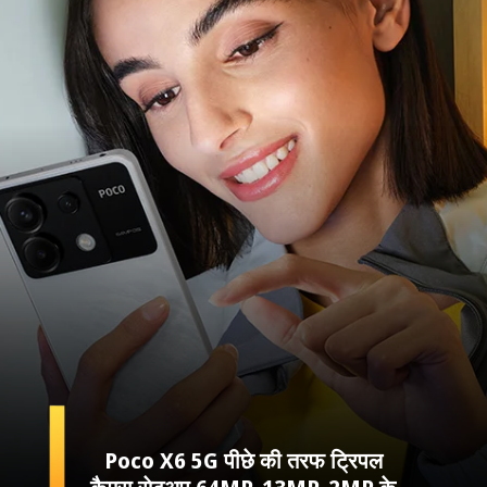
Poco X6 5G पीछे की तरफ ट्रिपल