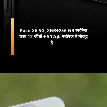
Poco X6 5G, 8GB+256 GB स्टोरेज
तथा 12 जीबी + 512gb स्टोरेज में मौजूद
है।