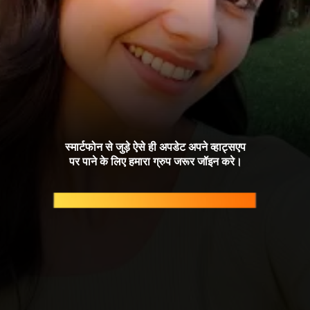
स्मार्टफोन से जुड़े ऐसे ही अपडेट अपने व्हाट्सएप
पर पाने के लिए हमारा ग्रुप जरूर जॉइन करे।