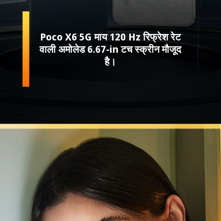
Poco X6 5G माय 120 Hz रिफ्रेश रेट
वाली अमोलेड 6.67-in टच स्क्रीन मौजूद
है।