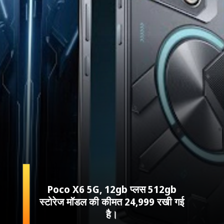
Poco X6 5G, 12gb प्लस 512gb
स्टोरेज मॉडल की कीमत 24,999 रखी गई
है।