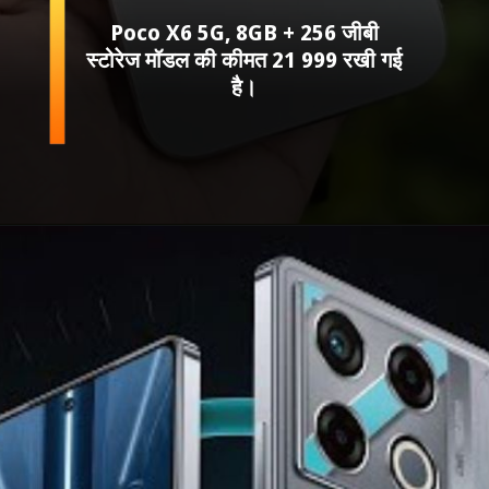
Poco X6 5G, 8GB + 256 जीबी
स्टोरेज मॉडल की कीमत 21 999 रखी गई
है।