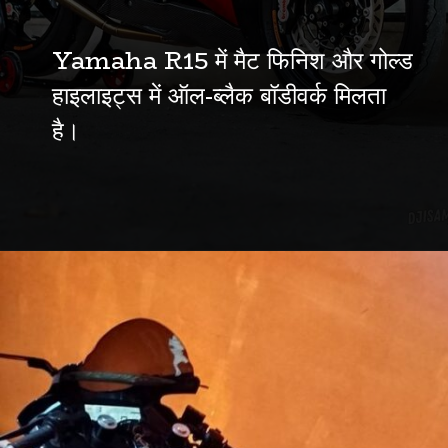
Yamaha R15 में मैट फिनिश और गोल्ड
हाइलाइट्स में ऑल-ब्लैक बॉडीवर्क मिलता
है।