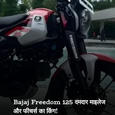
Bajaj Freedom 125 दमदार माइलेज
और फीचर्स का किंग!