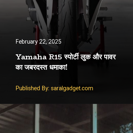
February 22, 2025
Yamaha R15 स्पोर्टी लुक और पावर
का जबरदस्त धमाका!
Published By: saralgadget.com