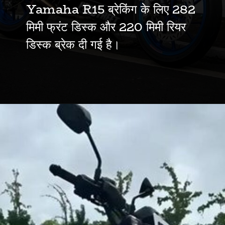
Yamaha R15 ब्रेकिंग के लिए 282
मिमी फ्रंट डिस्क और 220 मिमी रियर
डिस्क ब्रेक दी गई है।