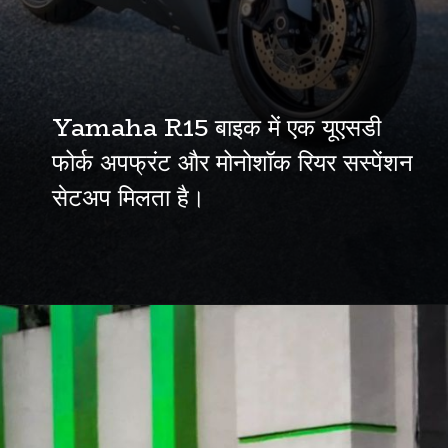
Yamaha R15 बाइक में एक यूएसडी
फोर्क अपफ्रंट और मोनोशॉक रियर सस्पेंशन
सेटअप मिलता है।