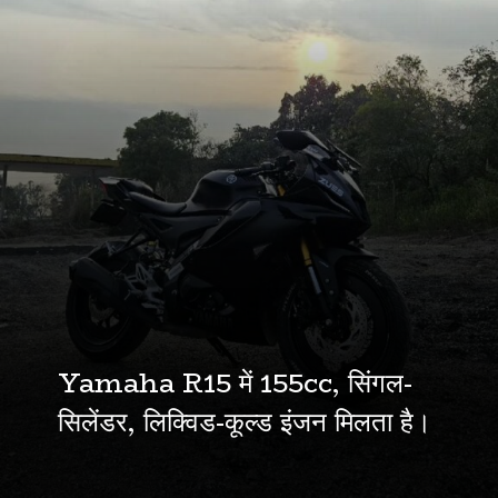
Yamaha R15 में 155cc, सिंगल-
सिलेंडर, लिक्विड-कूल्ड इंजन मिलता है।