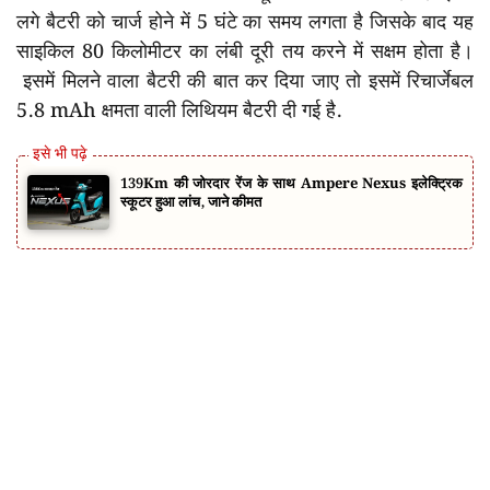
लगे बैटरी को चार्ज होने में 5 घंटे का समय लगता है जिसके बाद यह
साइकिल 80 किलोमीटर का लंबी दूरी तय करने में सक्षम होता है।
इसमें मिलने वाला बैटरी की बात कर दिया जाए तो इसमें रिचार्जेबल
5.8 mAh क्षमता वाली लिथियम बैटरी दी गई है.
139Km की जोरदार रेंज के साथ Ampere Nexus इलेक्ट्रिक
स्कूटर हुआ लांच, जाने कीमत