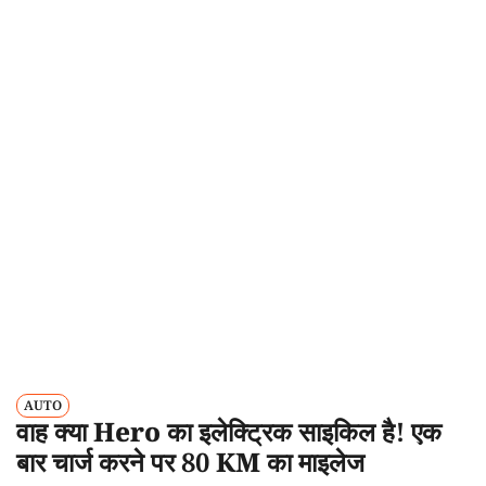
AUTO
वाह क्या Hero का इलेक्ट्रिक साइकिल है! एक
बार चार्ज करने पर 80 KM का माइलेज