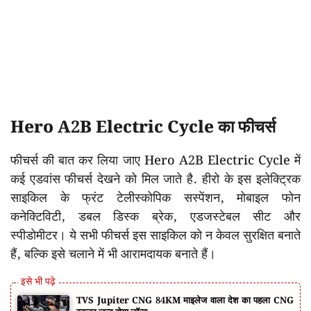
Hero A2B Electric Cycle का फीचर्स
फीचर्स की बात कर लिया जाए Hero A2B Electric Cycle में
कई एडवांस फीचर्स देखने को मिल जाते है. हीरो के इस इलेक्ट्रिक
साइकिल के फ्रंट टेलीस्कोपिक सस्पेंशन, मोबाइल फोन
कनेक्टिविटी, डबल डिस्क ब्रेक, एडजस्टेबल सीट और
स्पीडोमीटर। ये सभी फीचर्स इस साइकिल को न केवल सुरक्षित बनाते
हैं, बल्कि इसे चलाने में भी आरामदायक बनाते हैं।
TVS Jupiter CNG 84KM माइलेज वाला देश का पहला CNG