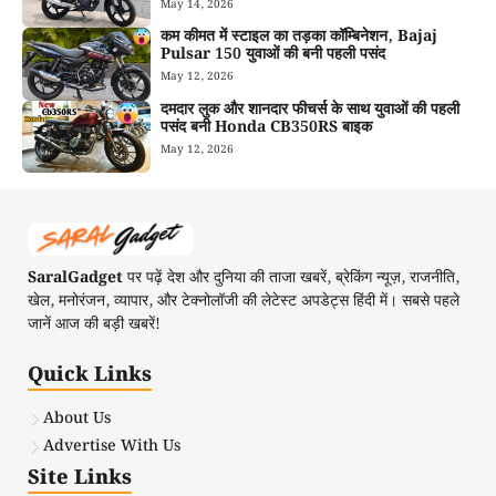
May 14, 2026
कम कीमत में स्टाइल का तड़का कॉम्बिनेशन, Bajaj
Pulsar 150 युवाओं की बनी पहली पसंद
May 12, 2026
दमदार लुक और शानदार फीचर्स के साथ युवाओं की पहली
पसंद बनी Honda CB350RS बाइक
May 12, 2026
SaralGadget
पर पढ़ें देश और दुनिया की ताजा खबरें, ब्रेकिंग न्यूज़, राजनीति,
खेल, मनोरंजन, व्यापार, और टेक्नोलॉजी की लेटेस्ट अपडेट्स हिंदी में। सबसे पहले
जानें आज की बड़ी खबरें!
Quick Links
About Us
Advertise With Us
Site Links