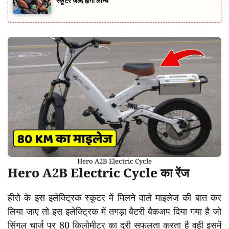
स्कूटर जल्द होगा लॉन्च
Hero A2B Electric Cycle
Hero A2B Electric Cycle का रेंज
हीरो के इस इलेक्ट्रिक स्कूटर में मिलने वाले माइलेज की बात कर
लिया जाए तो इस इलेक्ट्रिक में तगड़ा बैटरी बैकअप दिया गया है जो
सिंगल चार्ज पर 80 किलोमीटर का दूरी सफलता करता है वही इसमें