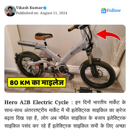
Vikash Kumar
Follow
Published on:
August 11, 2024
Hero A2B Electric Cycle :
इन दिनों भारतीय मार्केट के
साथ-साथ अंतरराष्ट्रीय मार्केट में भी इलेक्ट्रिक साइकिल का क्रेज
बढ़ता दिख रहा है, लोग अब नॉर्मल साइकिल के बजाय इलेक्ट्रिक
साइकिल पसंद कर रहे हैं इलेक्ट्रिक साइकिल सभी के लिए अच्छा