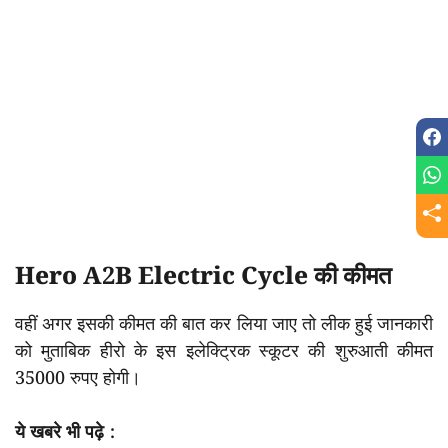
Hero A2B Electric Cycle की कीमत
वहीं अगर इसकी कीमत की बात कर लिया जाए तो लीक हुई जानकारी
को मुताबिक हीरो के इस इलेक्ट्रिक स्कूटर की शुरुआती कीमत
35000 रुपए होगी।
ये खबरे भी पढ़े :