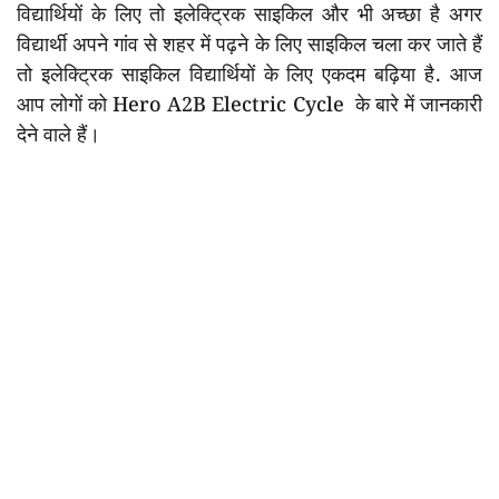
विद्यार्थियों के लिए तो इलेक्ट्रिक साइकिल और भी अच्छा है अगर
विद्यार्थी अपने गांव से शहर में पढ़ने के लिए साइकिल चला कर जाते हैं
तो इलेक्ट्रिक साइकिल विद्यार्थियों के लिए एकदम बढ़िया है. आज
आप लोगों को Hero A2B Electric Cycle के बारे में जानकारी
देने वाले हैं।