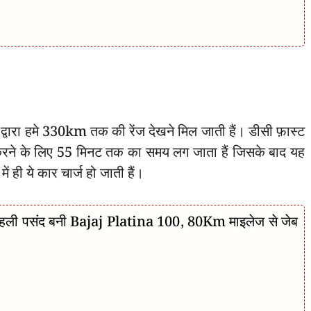
ारा हमे 330km तक की रेंज देखने मिल जाती हैं। डीसी फ़ास्ट
 करने के लिए 55 मिनट तक का समय लग जाता हैं जिसके बाद यह
 ही ये कार चार्ज हो जाती हैं।
 की पहली पसंद बनी Bajaj Platina 100, 80Km माइलेज से जेब