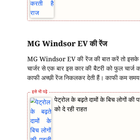
MG Windsor EV की रेंज
MG Windsor EV की रेंज की बात करें तो इसके द्व
चार्जर से एक बार इस कार की बैटरी को फुल चार्ज
काफी अच्छी रेंज निकलकर देती हैं। काफी कम समय में
पेट्रोल के बढ़ते दामों के बिच लोगों
को दे रही राहत