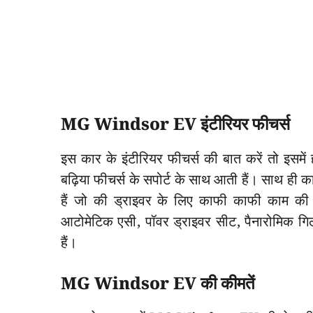
MG Windsor EV इंटीरियर फीचर्स
इस कार के इंटीरियर फीचर्स की बात करें तो इसमें
बढ़िया फीचर्स के सपोर्ट के साथ आती हैं। साथ ही का
हैं जो की ड्राइवर के लिए काफी काफी काम की ज
आटोमेटिक एसी, पॉवर ड्राइवर सीट, पैनारोमिक गिल
हैं।
MG Windsor EV की कीमतें