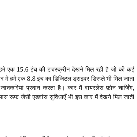
 हमे एक 15.6 इंच की टचस्क्रीन देखने मिल रही हैं जो की कई
र में हमे एक 8.8 इंच का डिजिटल ड्राइवर डिस्प्ले भी मिल जाता
ानकरियां प्रदान करता है। कार में वायरलेस फ़ोन चार्जिंग,
ास रूफ जैसी एडवांस सुविधाएँ भी इस कार में देखने मिल जाती