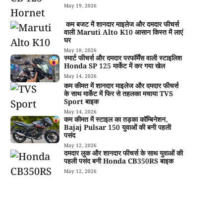
May 19, 2026
कम बजट में शानदार माइलेज और दमदार फीचर्स
वाली Maruti Alto K10 आसान किस्त में लाएं
घर
May 18, 2026
स्मार्ट फीचर्स और दमदार परफॉर्मेंस वाली स्टाइलिश
Honda SP 125 मार्केट में कर गया खेल
May 14, 2026
कम कीमत में शानदार माइलेज और दमदार फीचर्स
के साथ मार्केट में फिर से तहलका मचाया TVS
Sport बाइक
May 14, 2026
कम कीमत में स्टाइल का तड़का कॉम्बिनेशन,
Bajaj Pulsar 150 युवाओं की बनी पहली
पसंद
May 12, 2026
दमदार लुक और शानदार फीचर्स के साथ युवाओं की
पहली पसंद बनी Honda CB350RS बाइक
May 12, 2026