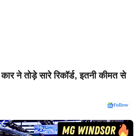
ार ने तोड़े सारे रिकॉर्ड, इतनी कीमत से
Follow