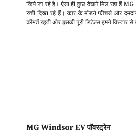
किये जा रहे है। ऐसा ही कुछ देखने मिल रहा हैं
रुची दिखा रहे हैं। कार के मॉडर्न फीचर्स और दमद
कीमतें रहती और इसकी पूरी डिटेल्स हमने विस्तार से ब
MG Windsor EV पॉवरट्रेन