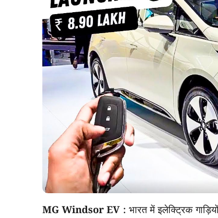
MG Windsor EV :
भारत में इलेक्ट्रिक गाड़िय