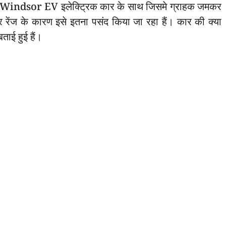
 MG Windsor EV इलेक्ट्रिक कार के साथ जिसमे ग्राहक जमकर
ार रेंज के कारण इसे इतना पसंद किया जा रहा हैं। कार की क्या
ताई हुई हैं।