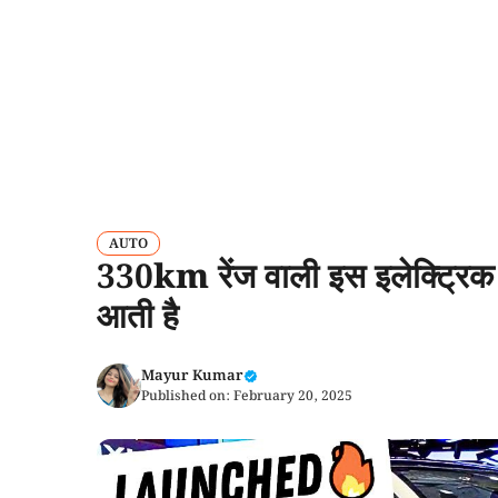
AUTO
330km रेंज वाली इस इलेक्ट्रिक क
आती है
Mayur Kumar
Published on:
February 20, 2025