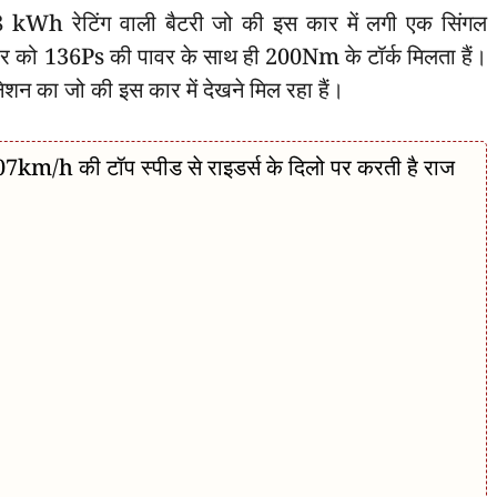
kWh रेटिंग वाली बैटरी जो की इस कार में लगी एक सिंगल
ा कार को 136Ps की पावर के साथ ही 200Nm के टॉर्क मिलता हैं।
शन का जो की इस कार में देखने मिल रहा हैं।
h की टॉप स्पीड से राइडर्स के दिलो पर करती है राज