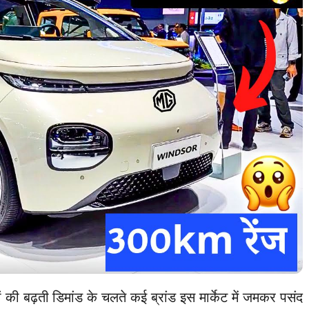
ों की बढ़ती डिमांड के चलते कई ब्रांड इस मार्केट में जमकर पसंद