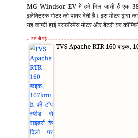
MG Windsor EV में हमे मिल जाती हैं एक 38 
इलेक्ट्रिक मोटर को पावर देती हैं। इस मोटर द्वार
यह काफी हाई परफॉरमेंस मोटर और बैटरी का कॉम्बिने
TVS Apache RTR 160 बाइक, 107km/