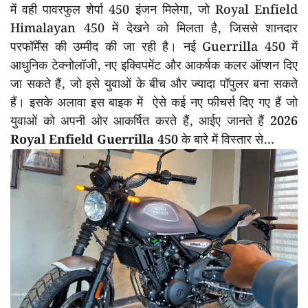
में वही पावरफुल शेर्पा 450 इंजन मिलेगा, जो Royal Enfield
Himalayan 450 में देखने को मिलता है, जिससे शानदार
परफॉर्मेंस की उम्मीद की जा रही है। नई Guerrilla 450 में
आधुनिक टेक्नोलॉजी, नए इक्विपमेंट और आकर्षक कलर ऑप्शन दिए
जा सकते हैं, जो इसे युवाओं के बीच और ज्यादा पॉपुलर बना सकते
हैं। इसके अलावा इस बाइक में ऐसे कई नए फीचर्स दिए गए हैं जो
युवाओं को अपनी ओर आकर्षित करते हैं, आईए जानते हैं
2026
Royal Enfield Guerrilla 450
के बारे में विस्तार से…