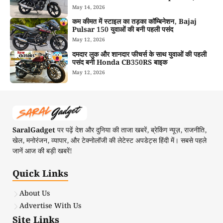
May 14, 2026
कम कीमत में स्टाइल का तड़का कॉम्बिनेशन, Bajaj
Pulsar 150 युवाओं की बनी पहली पसंद
May 12, 2026
दमदार लुक और शानदार फीचर्स के साथ युवाओं की पहली
पसंद बनी Honda CB350RS बाइक
May 12, 2026
SaralGadget
पर पढ़ें देश और दुनिया की ताजा खबरें, ब्रेकिंग न्यूज़, राजनीति,
खेल, मनोरंजन, व्यापार, और टेक्नोलॉजी की लेटेस्ट अपडेट्स हिंदी में। सबसे पहले
जानें आज की बड़ी खबरें!
Quick Links
About Us
Advertise With Us
Site Links