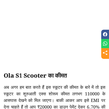
Ola S1 Scooter का कीमत
अब अगर हम बात करते हैं इस स्कूटर की कीमत के बारे में तो इस
स्कूटर का शुरुआती एक्स शोरूम कीमत लगभग 110000 के
आसपास देखने को मिल जाएगा। बाकी आकर आप इसे EMI पर
देना चाहते हैं तो आप ₹20000 का डाउन पेमेंट देकर 6.70% की