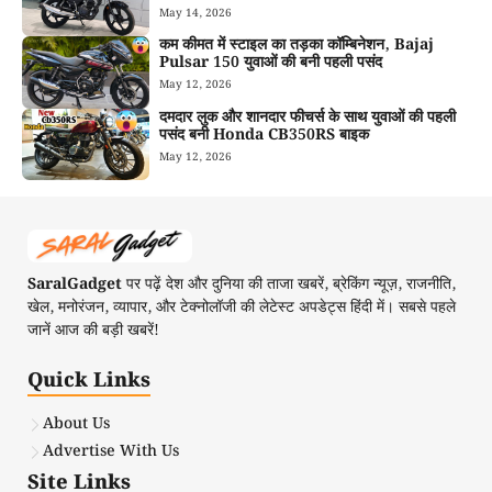
May 14, 2026
कम कीमत में स्टाइल का तड़का कॉम्बिनेशन, Bajaj
Pulsar 150 युवाओं की बनी पहली पसंद
May 12, 2026
दमदार लुक और शानदार फीचर्स के साथ युवाओं की पहली
पसंद बनी Honda CB350RS बाइक
May 12, 2026
SaralGadget
पर पढ़ें देश और दुनिया की ताजा खबरें, ब्रेकिंग न्यूज़, राजनीति,
खेल, मनोरंजन, व्यापार, और टेक्नोलॉजी की लेटेस्ट अपडेट्स हिंदी में। सबसे पहले
जानें आज की बड़ी खबरें!
Quick Links
About Us
Advertise With Us
Site Links