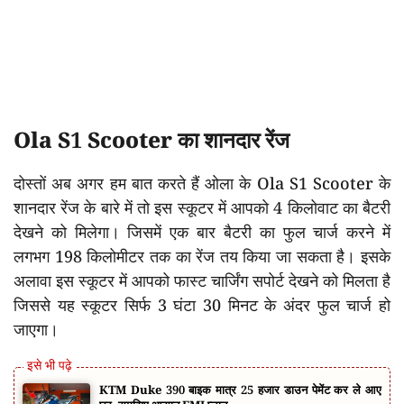
Ola S1 Scooter का शानदार रेंज
दोस्तों अब अगर हम बात करते हैं ओला के Ola S1 Scooter के
शानदार रेंज के बारे में तो इस स्कूटर में आपको 4 किलोवाट का बैटरी
देखने को मिलेगा। जिसमें एक बार बैटरी का फुल चार्ज करने में
लगभग 198 किलोमीटर तक का रेंज तय किया जा सकता है। इसके
अलावा इस स्कूटर में आपको फास्ट चार्जिंग सपोर्ट देखने को मिलता है
जिससे यह स्कूटर सिर्फ 3 घंटा 30 मिनट के अंदर फुल चार्ज हो
जाएगा।
KTM Duke 390 बाइक मात्र 25 हजार डाउन पेमेंट कर ले आए