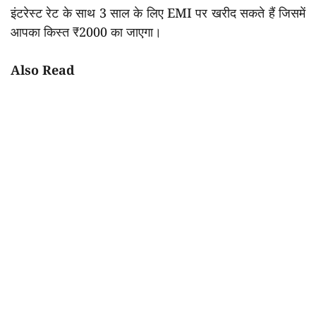
इंटरेस्ट रेट के साथ 3 साल के लिए EMI पर खरीद सकते हैं जिसमें
आपका किस्त ₹2000 का जाएगा।
Also Read