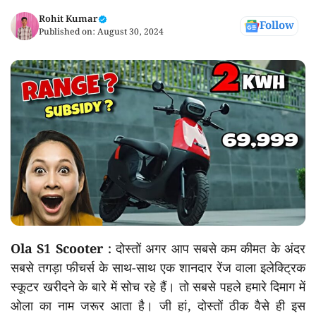
Rohit Kumar
Follow
Published on:
August 30, 2024
Ola S1 Scooter :
दोस्तों अगर आप सबसे कम कीमत के अंदर
सबसे तगड़ा फीचर्स के साथ-साथ एक शानदार रेंज वाला इलेक्ट्रिक
स्कूटर खरीदने के बारे में सोच रहे हैं। तो सबसे पहले हमारे दिमाग में
ओला का नाम जरूर आता है। जी हां, दोस्तों ठीक वैसे ही इस