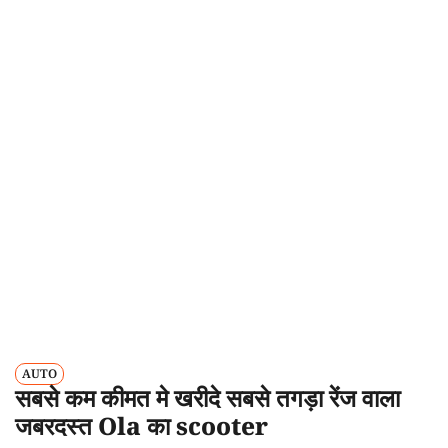
AUTO
सबसे कम कीमत मे खरीदे सबसे तगड़ा रेंज वाला
जबरदस्त Ola का scooter