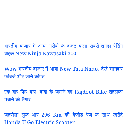
भारतीय बाजार में आया गरीबो के बजट वाला सबसे तगड़ा रेसिंग
बाइक New Ninja Kawasaki 300
Wow भारतीय बाजार में आया New Tata Nano, देखे शानदार
फीचर्स और जाने कीमत
एक बार फिर बाप, दादा के जमाने का Rajdoot Bike तहलका
मचाने को तैयार
ज़हरीला लुक और 206 Km की बेजोड़ रेंज के साथ खरीदे
Honda U Go Electric Scooter