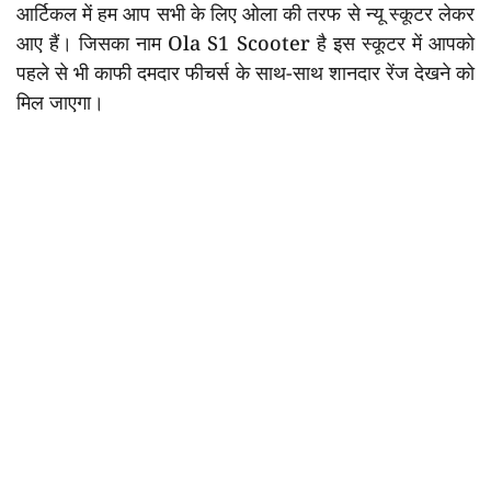
आर्टिकल में हम आप सभी के लिए ओला की तरफ से न्यू स्कूटर लेकर
आए हैं। जिसका नाम Ola S1 Scooter है इस स्कूटर में आपको
पहले से भी काफी दमदार फीचर्स के साथ-साथ शानदार रेंज देखने को
मिल जाएगा।