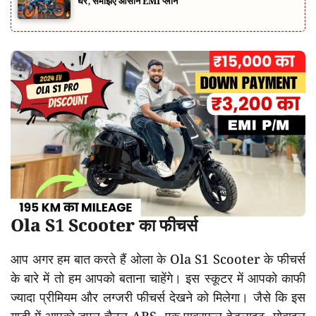
घर, समझिए आसान EMI प्लान
Ola S1 Scooter का फीचर्स
आप अगर हम बात करते हैं ओला के Ola S1 Scooter के फीचर्स
के बारे में तो हम आपको बताना चाहेंगे। इस स्कूटर में आपको काफी
ज्यादा प्रीमियम और लग्जरी फीचर्स देखने को मिलेगा। जैसे कि इस