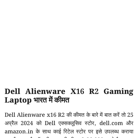
Dell Alienware X16 R2 Gaming
Laptop भारत में कीमत
Dell Alienware x16 R2 की कीमत के बारे में बात करें तो 25
अप्रैल 2024 को Dell एक्सक्लूसिव स्टोर, dell.com और
amazon.in के साथ काई रिटेल स्टोर पर इसे उपलब्ध कराया