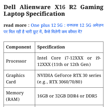
Dell Alienware X16 R2 Gaming
Laptop Specification
read more :
One plus 12 5G : वनप्लस 12 5G अमेज़न
पर मिल रही है भारी छूट में, कैसे मिलेगी कम कीमत में?
Component
Specification
Intel Core i7-12XXX or i9-
Processor
12XXX (11th or 12th Gen)
Graphics
NVIDIA GeForce RTX 30 series
Card
(e.g., RTX 3060/70/80)
Memory
16GB or 32GB DDR4 or DDR5
(RAM)