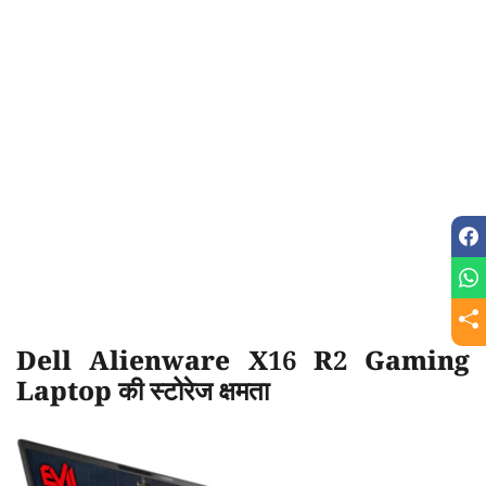
Dell Alienware X16 R2 Gaming
Laptop की स्टोरेज क्षमता