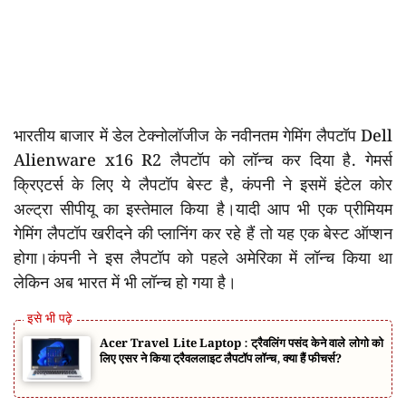
भारतीय बाजार में डेल टेक्नोलॉजीज के नवीनतम गेमिंग लैपटॉप Dell
Alienware x16 R2 लैपटॉप को लॉन्च कर दिया है. गेमर्स
क्रिएटर्स के लिए ये लैपटॉप बेस्ट है, कंपनी ने इसमें इंटेल कोर
अल्ट्रा सीपीयू का इस्तेमाल किया है।यादी आप भी एक प्रीमियम
गेमिंग लैपटॉप खरीदने की प्लानिंग कर रहे हैं तो यह एक बेस्ट ऑप्शन
होगा।कंपनी ने इस लैपटॉप को पहले अमेरिका में लॉन्च किया था
लेकिन अब भारत में भी लॉन्च हो गया है।
Acer Travel Lite Laptop : ट्रैवलिंग पसंद केने वाले लोगो को
लिए एसर ने किया ट्रैवललाइट लैपटॉप लॉन्च, क्या हैं फीचर्स?