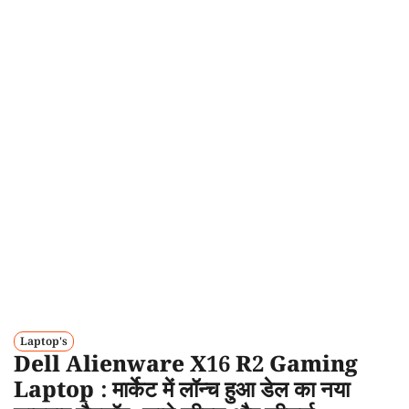
Laptop's
Dell Alienware X16 R2 Gaming
Laptop : मार्केट में लॉन्च हुआ डेल का नया