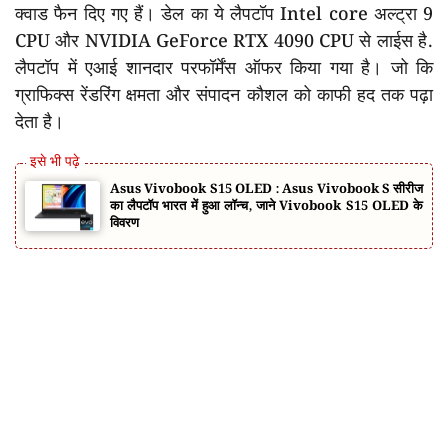
क्वाड फैन दिए गए हैं। डेल का ये लैपटॉप Intel core अल्ट्रा 9
CPU और NVIDIA GeForce RTX 4090 CPU से लाईस है.
लैपटॉप में एआई शानदार परफॉर्मेंस ऑफर किया गया है। जो कि
ग्राफिक्स रेंडरिंग क्षमता और संपादन कौशल को काफी हद तक पढ़ा
देता है।
Asus Vivobook S15 OLED : Asus Vivobook S सीरीज
का लैपटॉप भारत में हुआ लॉन्च, जाने Vivobook S15 OLED के
विवरण