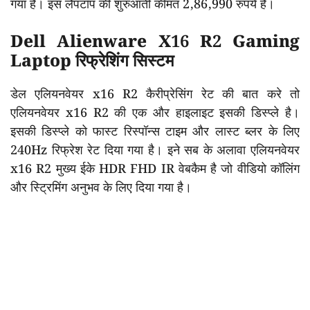
गया है। इस लैपटॉप की शुरुआती कीमत 2,86,990 रुपये है।
Dell Alienware X16 R2 Gaming
Laptop रिफ्रेशिंग सिस्टम
डेल एलियनवेयर x16 R2 कैरीप्रेसिंग रेट की बात करे तो
एलियनवेयर x16 R2 की एक और हाइलाइट इसकी डिस्प्ले है।
इसकी डिस्प्ले को फास्ट रिस्पॉन्स टाइम और लास्ट ब्लर के लिए
240Hz रिफ्रेश रेट दिया गया है। इने सब के अलावा एलियनवेयर
x16 R2 मुख्य ईके HDR FHD IR वेबकैम है जो वीडियो कॉलिंग
और स्ट्रिमिंग अनुभव के लिए दिया गया है।