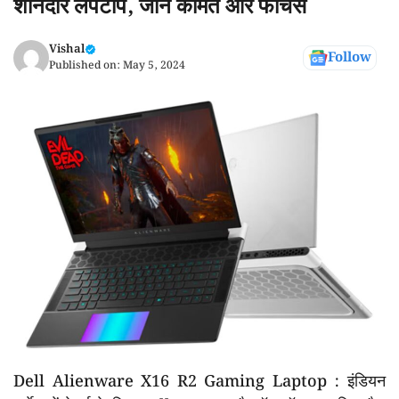
शानदार लैपटॉप, जाने कीमत और फीचर्स
Vishal
Follow
Published on:
May 5, 2024
Dell Alienware X16 R2 Gaming Laptop : इंडियन