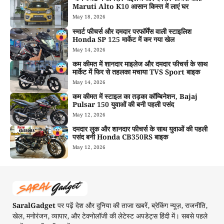
Maruti Alto K10 आसान किस्त में लाएं घर
May 18, 2026
स्मार्ट फीचर्स और दमदार परफॉर्मेंस वाली स्टाइलिश
Honda SP 125 मार्केट में कर गया खेल
May 14, 2026
कम कीमत में शानदार माइलेज और दमदार फीचर्स के साथ
मार्केट में फिर से तहलका मचाया TVS Sport बाइक
May 14, 2026
कम कीमत में स्टाइल का तड़का कॉम्बिनेशन, Bajaj
Pulsar 150 युवाओं की बनी पहली पसंद
May 12, 2026
दमदार लुक और शानदार फीचर्स के साथ युवाओं की पहली
पसंद बनी Honda CB350RS बाइक
May 12, 2026
SaralGadget
पर पढ़ें देश और दुनिया की ताजा खबरें, ब्रेकिंग न्यूज़, राजनीति,
खेल, मनोरंजन, व्यापार, और टेक्नोलॉजी की लेटेस्ट अपडेट्स हिंदी में। सबसे पहले