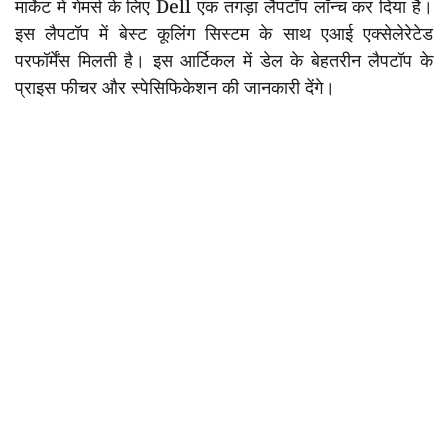
मार्केट में गेमर्स के लिए Dell एक तगड़ा लैपटॉप लॉन्च कर दिया है।
इस लैपटॉप में बेस्ट कूलिंग सिस्टम के साथ एआई एक्सेलेरेटेड
परफॉर्मेंस मिलती है। इस आर्टिकल में डेल के बेहतरीन लैपटॉप के
प्राइस फीचर और स्पेसिफिकेशन की जानकारी देंगे।