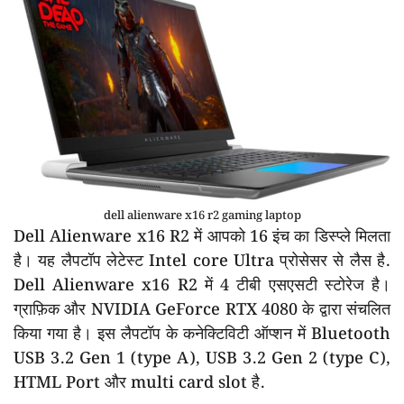
dell alienware x16 r2 gaming laptop
Dell Alienware x16 R2 में आपको 16 इंच का डिस्प्ले मिलता
है। यह लैपटॉप लेटेस्ट Intel core Ultra प्रोसेसर से लैस है.
Dell Alienware x16 R2 में 4 टीबी एसएसटी स्टोरेज है।
ग्राफ़िक और NVIDIA GeForce RTX 4080 के द्वारा संचलित
किया गया है। इस लैपटॉप के कनेक्टिविटी ऑप्शन में Bluetooth
USB 3.2 Gen 1 (type A), USB 3.2 Gen 2 (type C),
HTML Port और multi card slot है.