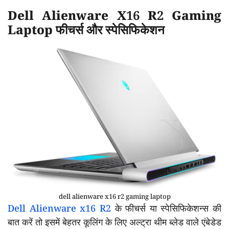
Dell Alienware X16 R2 Gaming
Laptop फीचर्स और स्पेसिफिकेशन
dell alienware x16 r2 gaming laptop
Dell Alienware x16 R2
के फीचर्स या स्पेसिफिकेशन्स की
बात करें तो इसमें बेहतर कूलिंग के लिए अल्ट्रा थीम ब्लेड वाले एंबेडेड