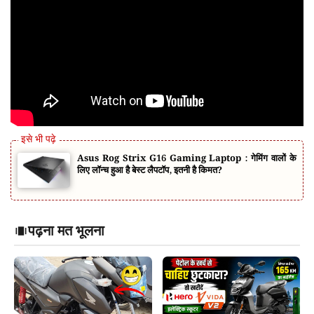
Asus Rog Strix G16 Gaming Laptop : गेमिंग वालों के
लिए लॉन्च हुआ है बेस्ट लैपटॉप, इतनी है किमत?
पढ़ना मत भूलना