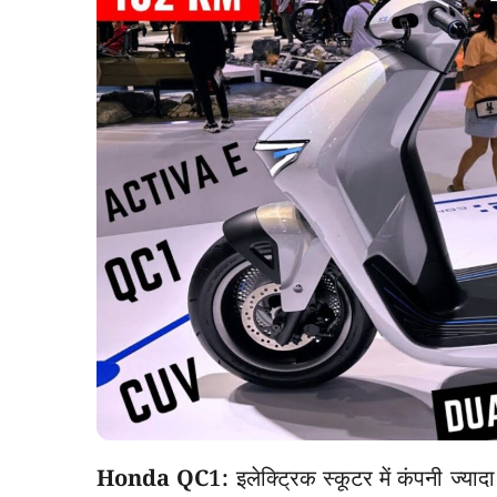
Honda QC1:
इलेक्ट्रिक स्कूटर में कंपनी ज्य