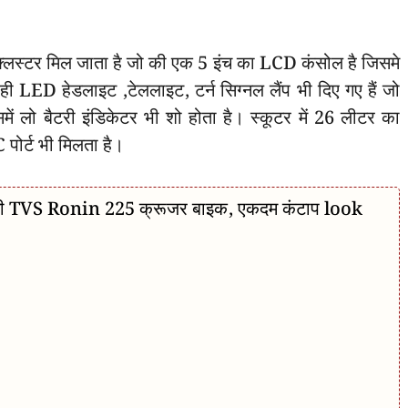
ट क्लस्टर मिल जाता है जो की एक 5 इंच का LCD कंसोल है जिसमे
LED हेडलाइट ,टेललाइट, टर्न सिग्नल लैंप भी दिए गए हैं जो
में लो बैटरी इंडिकेटर भी शो होता है। स्कूटर में 26 लीटर का
 पोर्ट भी मिलता है।
बनेगी TVS Ronin 225 क्रूजर बाइक, एकदम कंटाप look