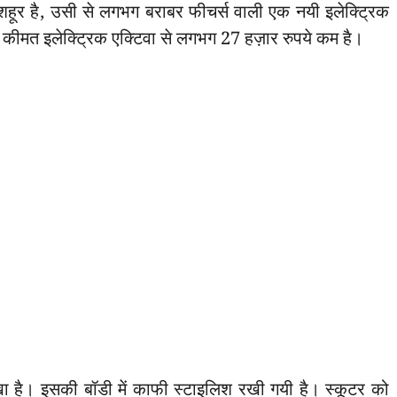
शहूर है, उसी से लगभग बराबर फीचर्स वाली एक नयी इलेक्ट्रिक
कीमत इलेक्ट्रिक एक्टिवा से लगभग 27 हज़ार रुपये कम है।
 है। इसकी बॉडी में काफी स्टाइलिश रखी गयी है। स्कूटर को