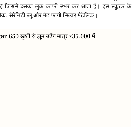
हैं जिससे इसका लुक काफी उभर कर आता हैं। इस स्कूटर के
लैक, सेरेनिटी ब्लू और मैट फॉगी सिल्वर मैटेलिक।
r 650 ख़ुशी से झूम उठेंगे मात्र ₹35,000 में