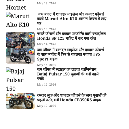
May 19, 2026
कम बजट में शानदार माइलेज और दमदार फीचर्स
वाली Maruti Alto K10 आसान किस्त में लाएं
घर
May 18, 2026
स्मार्ट फीचर्स और दमदार परफॉर्मेंस वाली स्टाइलिश
Honda SP 125 मार्केट में कर गया खेल
May 14, 2026
कम कीमत में शानदार माइलेज और दमदार फीचर्स
के साथ मार्केट में फिर से तहलका मचाया TVS
Sport बाइक
May 14, 2026
कम कीमत में स्टाइल का तड़का कॉम्बिनेशन,
Bajaj Pulsar 150 युवाओं की बनी पहली
पसंद
May 12, 2026
दमदार लुक और शानदार फीचर्स के साथ युवाओं की
पहली पसंद बनी Honda CB350RS बाइक
May 12, 2026