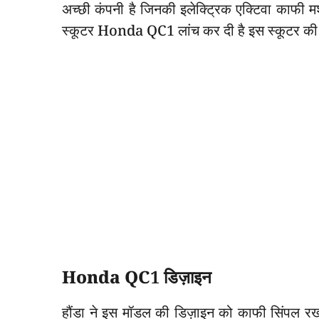
अच्छी कंपनी है जिनकी इलेक्ट्रिक एक्टिवा काफी म
स्कूटर Honda QC1 लांच कर दी है इस स्कूटर की 
Honda QC1 डिज़ाइन
हौंडा ने इस मॉडल की डिज़ाइन को काफी सिंपल रखा