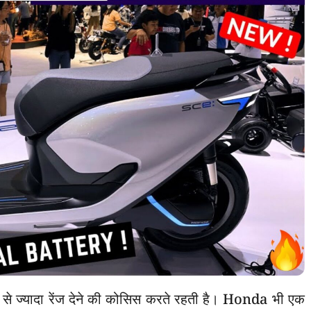
ादा से ज्यादा रेंज देने की कोसिस करते रहती है। Honda भी एक