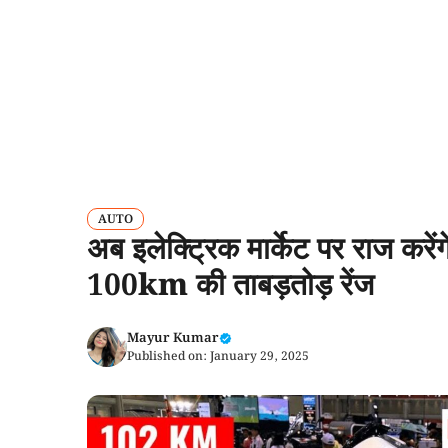
AUTO
अब इलेक्ट्रिक मार्केट पर राज कर
100km की ताबड़तोड़ रेंज
Mayur Kumar
Published on:
January 29, 2025