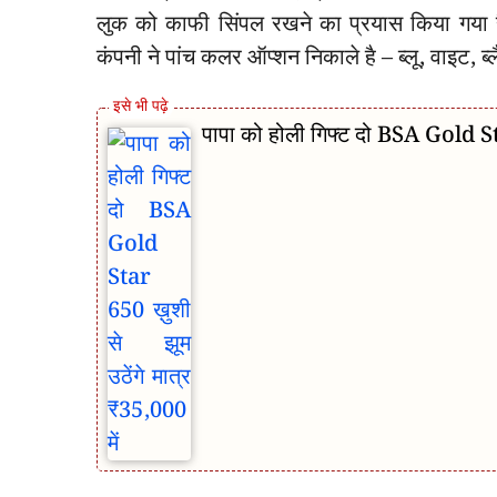
लुक को काफी सिंपल रखने का प्रयास किया गया 
कंपनी ने पांच कलर ऑप्शन निकाले है – ब्लू, वाइट, ब्
पापा को होली गिफ्ट दो BSA Gold Sta