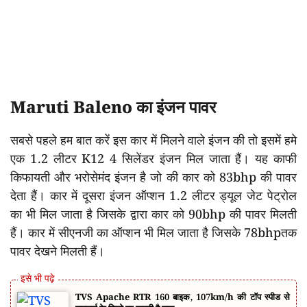
Maruti Baleno का इंजन पावर
सबसे पहले हम बात करें इस कार में मिलने वाले इंजन की तो इसमें हमे
एक 1.2 लीटर K12 4 सिलेंडर इंजन मिल जाता हैं। यह काफी
किफायती और भरोसेमंद इंजन है जो की कार को 83bhp की पावर
देता हैं। कार में दूसरा इंजन ऑप्शन 1.2 लीटर ड्यूल जेट पेट्रोल
का भी मिल जाता है जिसके द्वारा कार को 90bhp की पावर मिलती
हैं। कार में सीएनजी का ऑप्शन भी मिल जाता है जिसके 78bhpतक
पावर देखने मिलती हैं।
TVS Apache RTR 160 बाइक, 107km/h की टॉप स्पीड से