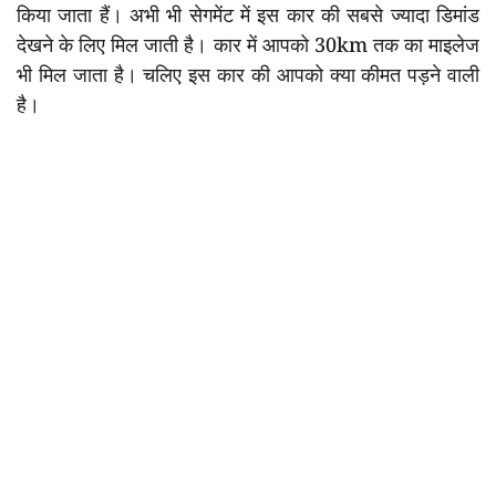
किया जाता हैं। अभी भी सेगमेंट में इस कार की सबसे ज्यादा डिमांड
देखने के लिए मिल जाती है। कार में आपको 30km तक का माइलेज
भी मिल जाता है। चलिए इस कार की आपको क्या कीमत पड़ने वाली
है।