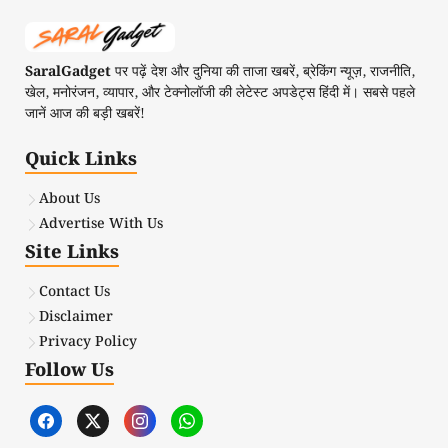
SaralGadget
पर पढ़ें देश और दुनिया की ताजा खबरें, ब्रेकिंग न्यूज़, राजनीति,
खेल, मनोरंजन, व्यापार, और टेक्नोलॉजी की लेटेस्ट अपडेट्स हिंदी में। सबसे पहले
जानें आज की बड़ी खबरें!
Quick Links
About Us
Advertise With Us
Site Links
Contact Us
Disclaimer
Privacy Policy
Follow Us