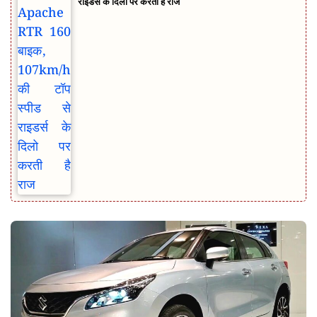
राइडर्स के दिलो पर करती है राज