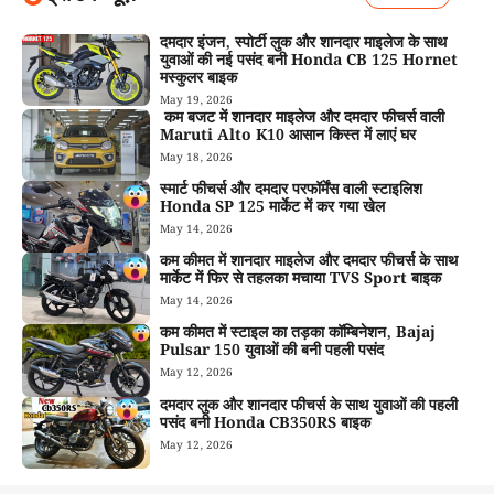
दमदार इंजन, स्पोर्टी लुक और शानदार माइलेज के साथ
युवाओं की नई पसंद बनी Honda CB 125 Hornet
मस्कुलर बाइक
May 19, 2026
कम बजट में शानदार माइलेज और दमदार फीचर्स वाली
Maruti Alto K10 आसान किस्त में लाएं घर
May 18, 2026
स्मार्ट फीचर्स और दमदार परफॉर्मेंस वाली स्टाइलिश
Honda SP 125 मार्केट में कर गया खेल
May 14, 2026
कम कीमत में शानदार माइलेज और दमदार फीचर्स के साथ
मार्केट में फिर से तहलका मचाया TVS Sport बाइक
May 14, 2026
कम कीमत में स्टाइल का तड़का कॉम्बिनेशन, Bajaj
Pulsar 150 युवाओं की बनी पहली पसंद
May 12, 2026
दमदार लुक और शानदार फीचर्स के साथ युवाओं की पहली
पसंद बनी Honda CB350RS बाइक
May 12, 2026