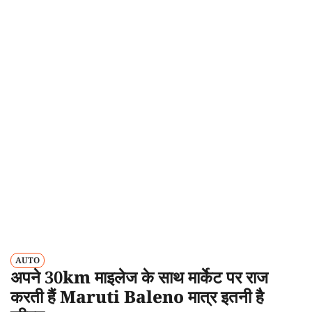
AUTO
अपने 30km माइलेज के साथ मार्केट पर राज
करती हैं Maruti Baleno मात्र इतनी है