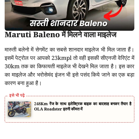
Maruti Baleno में मिलने वाला माइलेज
मारुती बलेनो में सेगमेंट का सबसे शानदार माइलेज भी मिल जाता हैं।
इसमें पेट्रोल पर आपको 23kmpl तो वही इसकी सीएनजी वेरिएंट में
30km तक का किफायती माइलेज भी देखने मिल जाता है। इस कार
का माइलेज और भरोसेमंद इंजन भी इसे पसंद किये जाने का एक बड़ा
कारण बना हुआ है।
248Km रेंज के साथ इलेक्ट्रिक बाइक का बादशाह बनकर तैयार है
OLA Roadster इतनी कीमत में