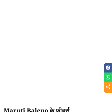
Maruti Baleno के फीचर्स