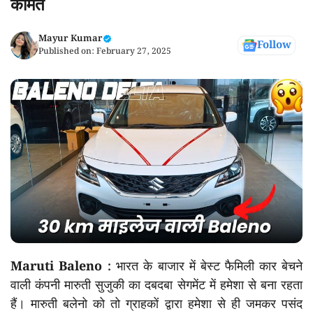
कीमत
Mayur Kumar
Follow
Published on:
February 27, 2025
Maruti Baleno :
भारत के बाजार में बेस्ट फैमिली कार बेचने
वाली कंपनी मारुती सुजुकी का दबदबा सेगमेंट में हमेशा से बना रहता
हैं। मारुती बलेनो को तो ग्राहकों द्वारा हमेशा से ही जमकर पसंद