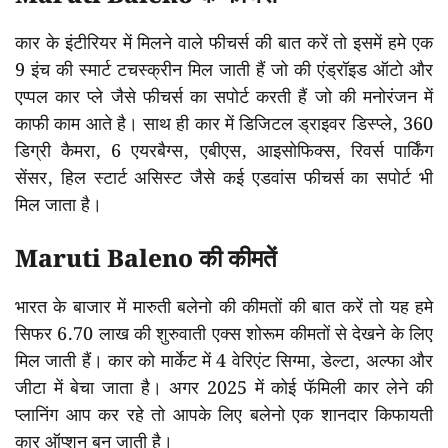
कार के इंटीरियर में मिलने वाले फीचर्स की बात करें तो इसमें हमे एक
9 इंच की स्मार्ट टचस्क्रीन मिल जाती हैं जो की एंड्रॉइड ऑटो और
एप्पल कार प्ले जैसे फीचर्स का सपोर्ट करती हैं जो की मनोरंजन में
काफी काम आते है। साथ ही कार में डिजिटल ड्राइवर डिस्प्ले, 360
डिग्री कैमरा, 6 एयरबैग्स, एबीएस, आइसोफिक्स, रिवर्स पार्किंग
सेंसर, हिल स्टार्ट असिस्ट जैसे कई एडवांस फीचर्स का सपोर्ट भी
मिल जाता है।
Maruti Baleno की कीमतें
भारत के बाजार में मारुती बलेनो की कीमतों की बात करें तो यह हमे
सिफर 6.70 लाख की शुरुवाती एक्स शोरूम कीमतों से देखने के लिए
मिल जाती हैं। कार को मार्केट में 4 वेरिएंट सिग्मा, डेल्टा, अल्फा और
जीटा में बेचा जाता है। अगर 2025 में कोई फॅमिली कार लेने की
प्लानिंग आप कर रहे तो आपके लिए बलेनो एक शानदार किफायती
कार ऑप्शन बन जाती है।