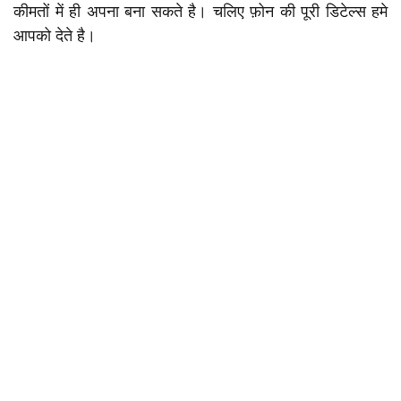
कीमतों में ही अपना बना सकते है। चलिए फ़ोन की पूरी डिटेल्स हमे
आपको देते है।