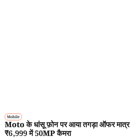
Mobile
Moto के धांसू फ़ोन पर आया तगड़ा ऑफर मात्र
₹6,999 में 50MP कैमरा