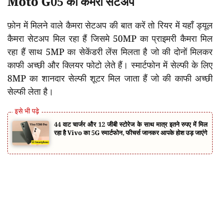
Moto G05 का कैमरा सेटअप
फ़ोन में मिलने वाले कैमरा सेटअप की बात करें तो रियर में यहाँ ड्यूल
कैमरा सेटअप मिल रहा हैं जिसमे 50MP का प्राइमरी कैमरा मिल
रहा हैं साथ 5MP का सेकेंडरी लेंस मिलता है जो की दोनों मिलकर
काफी अच्छी और क्लियर फोटो लेते हैं। स्मार्टफोन में सेल्फी के लिए
8MP का शानदार सेल्फी शूटर मिल जाता हैं जो की काफी अच्छी
सेल्फी लेता है।
44 वाट चार्जर और 12 जीबी स्टोरेज के साथ मात्र इतने रुपए में मिल
रहा है Vivo का 5G स्मार्टफोन, फीचर्स जानकर आपके होश उड़ जाएंगे