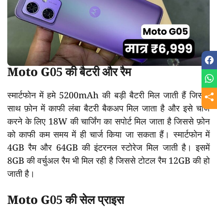
Moto G05 की बैटरी और रैम
स्मार्टफोन में हमे 5200mAh की बड़ी बैटरी मिल जाती हैं जिसके
साथ फ़ोन में काफी लंबा बैटरी बैकअप मिल जाता है और इसे चार्ज
करने के लिए 18W की चार्जिंग का सपोर्ट मिल जाता है जिससे फ़ोन
को काफी कम समय में ही चार्ज किया जा सकता हैं। स्मार्टफोन में
4GB रैम और 64GB की इंटरनल स्टोरेज मिल जाती है। इसमें
8GB की वर्चुअल रैम भी मिल रही है जिससे टोटल रैम 12GB की हो
जाती है।
Moto G05 की सेल प्राइस