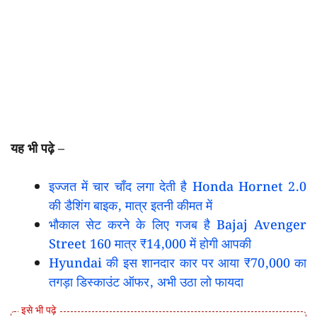
यह भी पढ़े –
इज्जत में चार चाँद लगा देती है Honda Hornet 2.0
की डैशिंग बाइक, मात्र इतनी कीमत में
भौकाल सेट करने के लिए गजब है Bajaj Avenger
Street 160 मात्र ₹14,000 में होगी आपकी
Hyundai की इस शानदार कार पर आया ₹70,000 का
तगड़ा डिस्काउंट ऑफर, अभी उठा लो फायदा