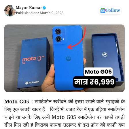
Mayur Kumar
Follow
Published on:
March 9, 2025
Moto G05 :
स्मार्टफोन खरीदने की इच्छा रखने वाले ग्राहकों के
लिए एक अच्छी खबर हैं। जिन्हे भी बजट रेंज में एक बढ़िया स्मार्टफोन
चाइये था उनके लिए अभी Moto G05 स्मार्टफोन पर काफी तगड़ी
डील मिल रही है जिसका फायदा उठाकर वो इस फ़ोन को काफी कम