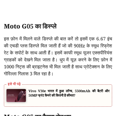
Moto G05 का डिस्प्ले
इस फ़ोन में मिलने वाले डिस्प्ले की बात करें तो इसमें एक 6.67 इंच
की एचडी प्लस डिस्प्ले मिल जाती हैं जो की 90Hz के स्मूथ रिफ्रेश
रेट के सपोर्ट के साथ आती हैं। इसमें काफी स्मूथ यूजर एक्सपीरियंस
ग्राहकों को देखने मिल जाता है। धुप में यूज़ करने के लिए फ़ोन में
1000 निट्स की ब्राइटनेस भी मिल जाती है साथ प्रोटेक्शन के लिए
गोरिल्ला गिलास 3 मिल रहा है।
Vivo V30e भारत में हुआ लॉन्च, 5500mAh की बैटरी और
50MP फ्रंट कैमरे की कितनी है कीमत?