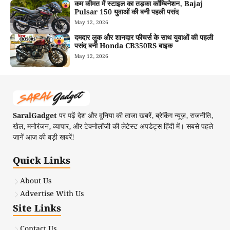
कम कीमत में स्टाइल का तड़का कॉम्बिनेशन, Bajaj
Pulsar 150 युवाओं की बनी पहली पसंद
May 12, 2026
दमदार लुक और शानदार फीचर्स के साथ युवाओं की पहली
पसंद बनी Honda CB350RS बाइक
May 12, 2026
SaralGadget
पर पढ़ें देश और दुनिया की ताजा खबरें, ब्रेकिंग न्यूज़, राजनीति,
खेल, मनोरंजन, व्यापार, और टेक्नोलॉजी की लेटेस्ट अपडेट्स हिंदी में। सबसे पहले
जानें आज की बड़ी खबरें!
Quick Links
About Us
Advertise With Us
Site Links
Contact Us