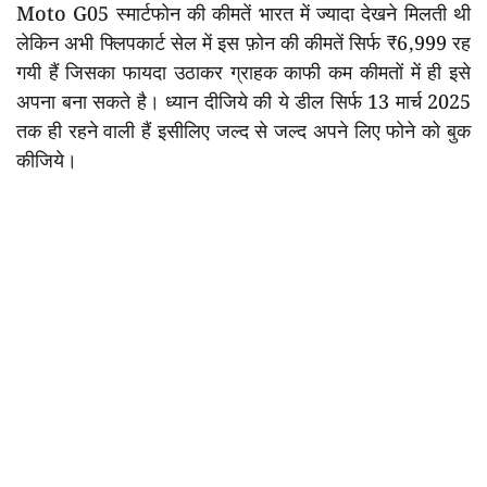
Moto G05 स्मार्टफोन की कीमतें भारत में ज्यादा देखने मिलती थी
लेकिन अभी फ्लिपकार्ट सेल में इस फ़ोन की कीमतें सिर्फ ₹6,999 रह
गयी हैं जिसका फायदा उठाकर ग्राहक काफी कम कीमतों में ही इसे
अपना बना सकते है। ध्यान दीजिये की ये डील सिर्फ 13 मार्च 2025
तक ही रहने वाली हैं इसीलिए जल्द से जल्द अपने लिए फोने को बुक
कीजिये।