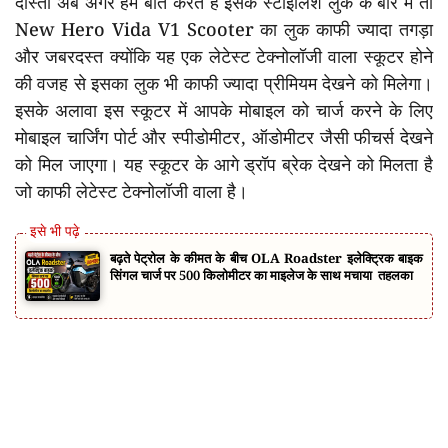
दोस्तों अब अगर हम बात करते हैं इसके स्टाइलिश लुक के बारे में तो
New Hero Vida V1 Scooter का लुक काफी ज्यादा तगड़ा
और जबरदस्त क्योंकि यह एक लेटेस्ट टेक्नोलॉजी वाला स्कूटर होने
की वजह से इसका लुक भी काफी ज्यादा प्रीमियम देखने को मिलेगा।
इसके अलावा इस स्कूटर में आपके मोबाइल को चार्ज करने के लिए
मोबाइल चार्जिंग पोर्ट और स्पीडोमीटर, ऑडोमीटर जैसी फीचर्स देखने
को मिल जाएगा। यह स्कूटर के आगे ड्रॉप ब्रेक देखने को मिलता है
जो काफी लेटेस्ट टेक्नोलॉजी वाला है।
बढ़ते पेट्रोल के कीमत के बीच OLA Roadster इलेक्ट्रिक बाइक
सिंगल चार्ज पर 500 किलोमीटर का माइलेज के साथ मचाया तहलका