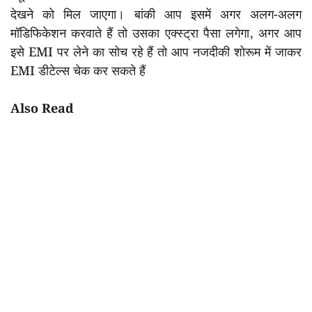
देखने को मिल जाएगा। बांकी आप इसमें अगर अलग-अलग
मॉडिफिकेशन करवाते हैं तो उसका एक्स्ट्रा पैसा लगेगा, अगर आप
इसे EMI पर लेने का सोच रहे हैं तो आप नजदीकी शोरूम में जाकर
EMI डीटेल्स चेक कर सकते हैं
Also Read