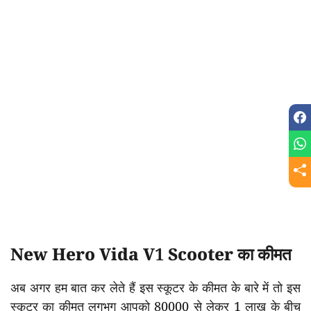
New Hero Vida V1 Scooter का कीमत
अब अगर हम बात कर लेते हैं इस स्कूटर के कीमत के बारे में तो इस
स्कूटर का कीमत लगभग आपको 80000 से लेकर 1 लाख के बीच