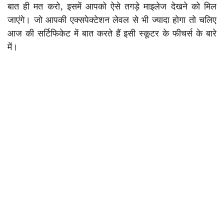
बात ही मत करो, इसमें आपको ऐसे तगड़े माइलेज देखने को मिल
जाएंगे। जो आपकी एक्सपेक्टेशन लेवल से भी ज्यादा होगा तो चलिए
आज की सर्टिफिकेट में बात करते हैं इसी स्कूटर के फीचर्स के बारे
में।