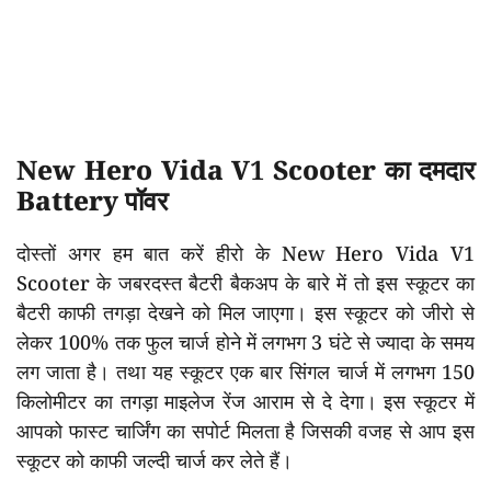
New Hero Vida V1 Scooter का दमदार
Battery पॉवर
दोस्तों अगर हम बात करें हीरो के New Hero Vida V1
Scooter के जबरदस्त बैटरी बैकअप के बारे में तो इस स्कूटर का
बैटरी काफी तगड़ा देखने को मिल जाएगा। इस स्कूटर को जीरो से
लेकर 100% तक फुल चार्ज होने में लगभग 3 घंटे से ज्यादा के समय
लग जाता है। तथा यह स्कूटर एक बार सिंगल चार्ज में लगभग 150
किलोमीटर का तगड़ा माइलेज रेंज आराम से दे देगा। इस स्कूटर में
आपको फास्ट चार्जिंग का सपोर्ट मिलता है जिसकी वजह से आप इस
स्कूटर को काफी जल्दी चार्ज कर लेते हैं।