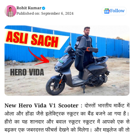
Rohit Kumar
Follow
Published on:
September 6, 2024
New Hero Vida V1 Scooter :
दोस्तों भारतीय मार्केट में
ओला और होंडा जैसे इलेक्ट्रिक स्कूटर का बैंड बजने आ गया है।
हीरो का यह शानदार और बवाल स्कूटर स्कूटर में आपको एक से
बढ़कर एक जबरदस्त फीचर्स देखने को मिलेगा। और माइलेज की तो