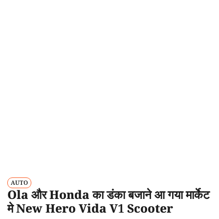
AUTO
Ola और Honda का डंका बजाने आ गया मार्केट
मे New Hero Vida V1 Scooter