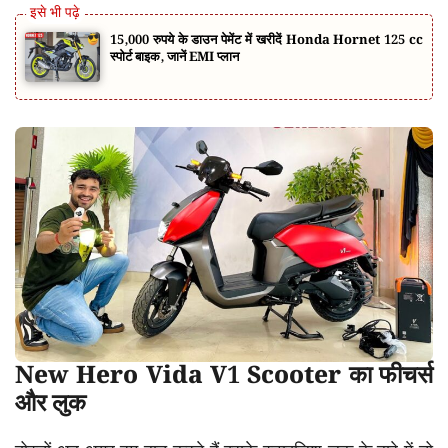
15,000 रुपये के डाउन पेमेंट में खरीदें Honda Hornet 125 cc
स्पोर्ट बाइक, जानें EMI प्लान
New Hero Vida V1 Scooter का फीचर्स
और लुक