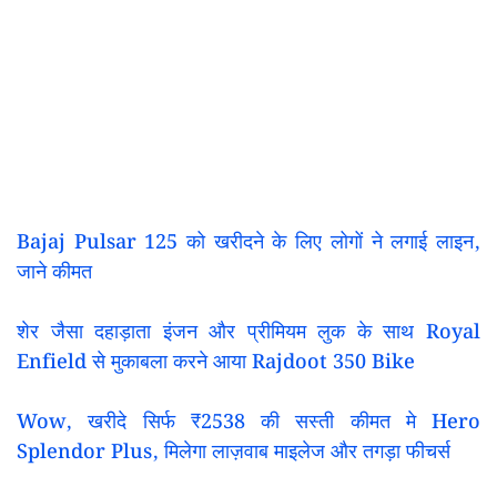
Bajaj Pulsar 125 को खरीदने के लिए लोगों ने लगाई लाइन,
जाने कीमत
शेर जैसा दहाड़ाता इंजन और प्रीमियम लुक के साथ Royal
Enfield से मुकाबला करने आया Rajdoot 350 Bike
Wow, खरीदे सिर्फ ₹2538 की सस्ती कीमत मे Hero
Splendor Plus, मिलेगा लाज़वाब माइलेज और तगड़ा फीचर्स