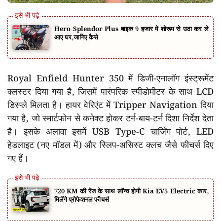
Hero Splendor Plus बाइक 9 हजार में शोरूम से उठा कर ले
आए घर,जानिए कैसे
Royal Enfield Hunter 350 में डिजी-एनालॉग इंस्ट्रूमेंट
क्लस्टर दिया गया है, जिसमें पारंपरिक स्पीडोमीटर के साथ LCD
डिस्प्ले मिलता है। हायर वेरिएंट में Tripper Navigation दिया
गया है, जो स्मार्टफोन से कनेक्ट होकर टर्न-बाय-टर्न दिशा निर्देश देता
है। इसके अलावा इसमें USB Type-C चार्जिंग पोर्ट, LED
हेडलाइट (नए मॉडल में) और स्लिप-असिस्ट क्लच जैसे फीचर्स दिए
गए हैं।
720 KM की रेंज के साथ लॉन्च होगी Kia EV5 Electric कार,
मिलेंगे प्रोफेशनल फीचर्स