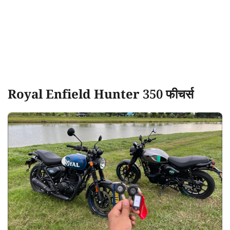
Royal Enfield Hunter 350 फीचर्स