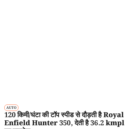
AUTO
120 किमी/घंटा की टॉप स्पीड से दौड़ती है Royal
Enfield Hunter 350, देती है 36.2 kmpl