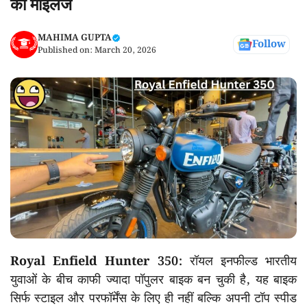
का माइलेज
MAHIMA GUPTA
Follow
Published on:
March 20, 2026
Royal Enfield Hunter 350:
रॉयल इनफील्ड भारतीय
युवाओं के बीच काफी ज्यादा पॉपुलर बाइक बन चुकी है, यह बाइक
सिर्फ स्टाइल और परफॉर्मेंस के लिए ही नहीं बल्कि अपनी टॉप स्पीड