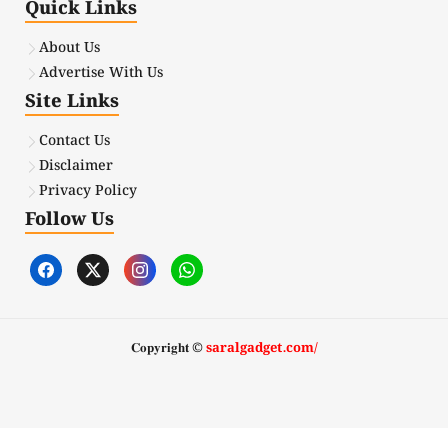
Quick Links
About Us
Advertise With Us
Site Links
Contact Us
Disclaimer
Privacy Policy
Follow Us
𝐂𝐨𝐩𝐲𝐫𝐢𝐠𝐡𝐭 ©
saralgadget.com/