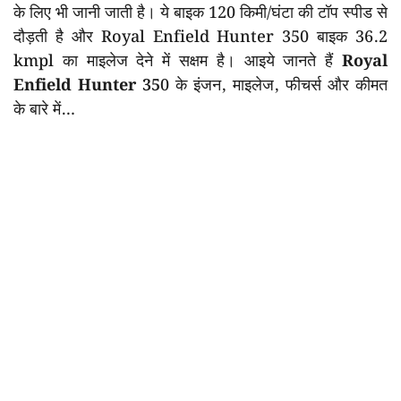
के लिए भी जानी जाती है। ये बाइक 120 किमी/घंटा की टॉप स्पीड से
दौड़ती है और Royal Enfield Hunter 350 बाइक 36.2
kmpl का माइलेज देने में सक्षम है। आइये जानते हैं
Royal
Enfield Hunter 35
0 के इंजन, माइलेज, फीचर्स और कीमत
के बारे में…