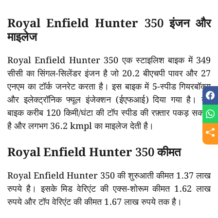
Royal Enfield Hunter 350 इंजन और
माइलेज
Royal Enfield Hunter 350 एक स्टाइलिश बाइक में 349
सीसी का सिंगल-सिलेंडर इंजन है जो 20.2 बीएचपी पावर और 27
एनएम का टॉर्क जनरेट करता है। इस बाइक में 5-स्पीड गियरबॉक्स
और इलेक्ट्रॉनिक फ्यूल इंजेक्शन (ईएफआई) दिया गया है। यह
बाइक करीब 120 किमी/घंटा की टॉप स्पीड की रफ़्तार पकड़ सकती
है और लगभग 36.2 kmpl का माइलेज देती है।
Royal Enfield Hunter 350 कीमत
Royal Enfield Hunter 350 की शुरुआती कीमत 1.37 लाख
रुपये है। इसके मिड वेरिएंट की एक्स-शोरूम कीमत 1.62 लाख
रुपये और टॉप वेरिएंट की कीमत 1.67 लाख रुपये तक है।