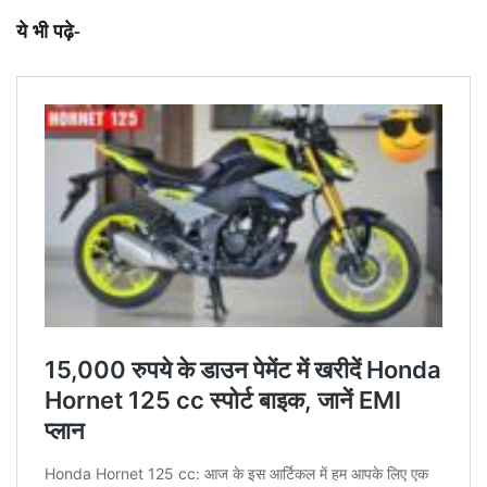
ये भी पढ़े-