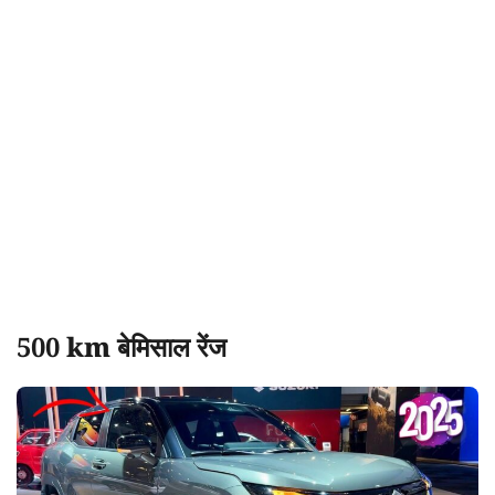
500 km बेमिसाल रेंज