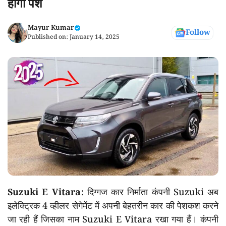
होगी पेश
Mayur Kumar
Follow
Published on:
January 14, 2025
Suzuki E Vitara:
दिग्गज कार निर्माता कंपनी Suzuki अब
इलेक्ट्रिक 4 व्हीलर सेगेमेंट में अपनी बेहतरीन कार की पेशकश करने
जा रही हैं जिसका नाम Suzuki E Vitara रखा गया हैं। कंपनी