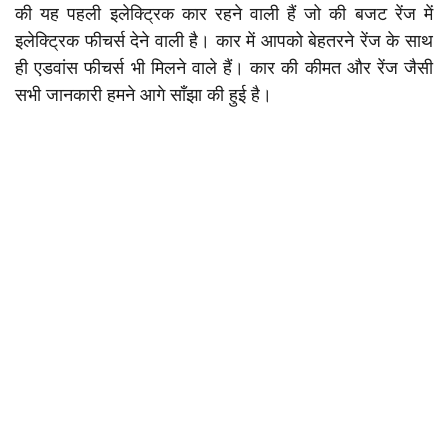
की यह पहली इलेक्ट्रिक कार रहने वाली हैं जो की बजट रेंज में
इलेक्ट्रिक फीचर्स देने वाली है। कार में आपको बेहतरने रेंज के साथ
ही एडवांस फीचर्स भी मिलने वाले हैं। कार की कीमत और रेंज जैसी
सभी जानकारी हमने आगे साँझा की हुई है।