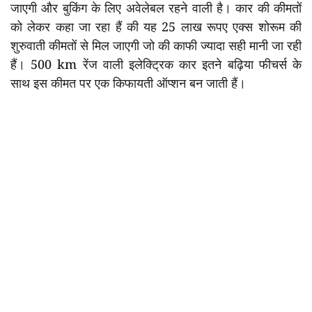
जाएगी और बुकिंग के लिए अवेलेबल रहने वाली है। कार की कीमतों
को लेकर कहा जा रहा हैं की यह 25 लाख रूपए एक्स शोरूम की
शुरुवाती कीमतों से मिल जाएगी जो की काफी ज्यादा सही मानी जा रही
हैं। 500 km रेंज वाली इलेक्ट्रिक कार इतने बढ़िया फीचर्स के
साथ इस कीमत पर एक किफायती ऑप्शन बन जाती हैं।