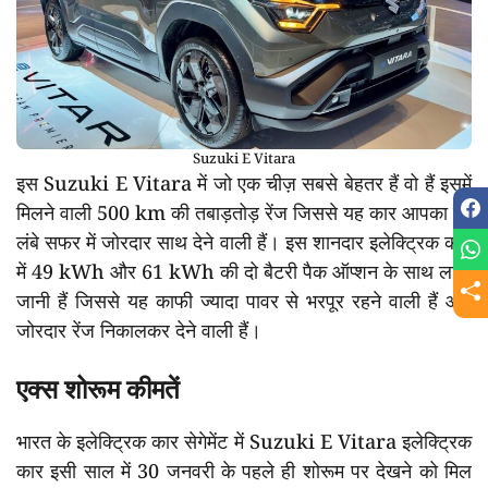
Suzuki E Vitara
इस Suzuki E Vitara में जो एक चीज़ सबसे बेहतर हैं वो हैं इसमें
मिलने वाली 500 km की तबाड़तोड़ रेंज जिससे यह कार आपका हर
लंबे सफर में जोरदार साथ देने वाली हैं। इस शानदार इलेक्ट्रिक कार
में 49 kWh और 61 kWh की दो बैटरी पैक ऑप्शन के साथ लायी
जानी हैं जिससे यह काफी ज्यादा पावर से भरपूर रहने वाली हैं और
जोरदार रेंज निकालकर देने वाली हैं।
एक्स शोरूम कीमतें
भारत के इलेक्ट्रिक कार सेगेमेंट में Suzuki E Vitara इलेक्ट्रिक
कार इसी साल में 30 जनवरी के पहले ही शोरूम पर देखने को मिल