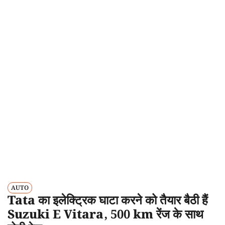
AUTO
Tata का इलेक्ट्रिक घाटा करने को तैयार बैठी हैं
Suzuki E Vitara, 500 km रेंज के साथ