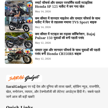
स्मार्ट फीचर्स और दमदार परफॉर्मेंस वाली स्टाइलिश
Honda SP 125 मार्केट में कर गया खेल
May 14, 2026
कम कीमत में शानदार माइलेज और दमदार फीचर्स के साथ
मार्केट में फिर से तहलका मचाया TVS Sport बाइक
May 14, 2026
कम कीमत में स्टाइल का तड़का कॉम्बिनेशन, Bajaj
Pulsar 150 युवाओं की बनी पहली पसंद
May 12, 2026
दमदार लुक और शानदार फीचर्स के साथ युवाओं की पहली
पसंद बनी Honda CB350RS बाइक
May 12, 2026
SaralGadget
पर पढ़ें देश और दुनिया की ताजा खबरें, ब्रेकिंग न्यूज़, राजनीति,
खेल, मनोरंजन, व्यापार, और टेक्नोलॉजी की लेटेस्ट अपडेट्स हिंदी में। सबसे पहले
जानें आज की बड़ी खबरें!
Quick Links