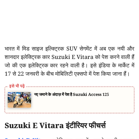
भारत में मिड साइज इल्क्ट्रिक SUV सेगमेंट में अब एक नयी और
शानदार इलेक्ट्रिक कार Suzuki E Vitara को पेश करने वाली हैं
जो की एक इलेक्ट्रिक कार रहने वाली है। इसे इंडिया के मार्केट में
17 से 22 जनवरी के बीच मोबिलिटी एक्सपो में पेश किया जाना हैं।
नए जमाने के अंदाज़ में पेश है Suzuki Access 125
Suzuki E Vitara इंटीरियर फीचर्स