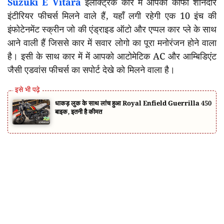
Suzuki E Vitara
इलेक्ट्रिक कार में आपको काफी शानदार
इंटीरियर फीचर्स मिलने वाले हैं, यहाँ लगी रहेगी एक 10 इंच की
इंफोटेनमेंट स्क्रीन जो की एंड्राइड ऑटो और एप्पल कार प्ले के साथ
आने वाली हैं जिससे कार में सवार लोगो का पूरा मनोरंजन होने वाला
है। इसी के साथ कार में में आपको आटोमेटिक AC और आम्बिडिएंट
जैसी एडवांस फीचर्स का सपोर्ट देखे को मिलने वाला है।
धाकड़ लुक के साथ लांच हुआ Royal Enfield Guerrilla 450
बाइक, इतनी है कीमत