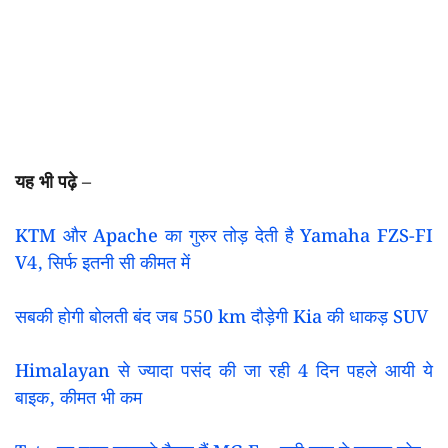
यह भी पढ़े –
KTM और Apache का गुरुर तोड़ देती है Yamaha FZS-FI
V4, सिर्फ इतनी सी कीमत में
सबकी होगी बोलती बंद जब 550 km दौड़ेगी Kia की धाकड़ SUV
Himalayan से ज्यादा पसंद की जा रही 4 दिन पहले आयी ये
बाइक, कीमत भी कम