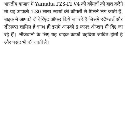
भारतीय बाजार में Yamaha FZS-FI V4 की कीमतों की बात करेंगे
तो यह आपको 1.30 लाख रुपयों की कीमतों से मिलने लग जाती हैं,
बाइक में आपको दो वेरिएंट ऑफर किये जा रहे है जिसमे स्टैण्डर्ड और
डीलक्स शामिल है साथ ही इसमें आपको 6 कलर ऑप्शन भी दिए जा
रहे हैं। नौजवानो के लिए यह बाइक काफी बहदिया साबित होती है
और पसंद भी की जाती है।