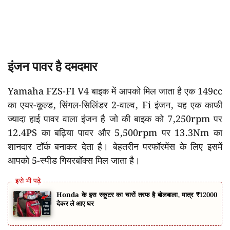
इंजन पावर है दमदमार
Yamaha FZS-FI V4 बाइक में आपको मिल जाता है एक 149cc
का एयर-कूल्ड, सिंगल-सिलिंडर 2-वाल्व, Fi इंजन, यह एक काफी
ज्यादा हाई पावर वाला इंजन है जो की बाइक को 7,250rpm पर
12.4PS का बढ़िया पावर और 5,500rpm पर 13.3Nm का
शानदार टॉर्क बनाकर देता है। बेहतरीन परफॉरमेंस के लिए इसमें
आपको 5-स्पीड गियरबॉक्स मिल जाता है।
Honda के इस स्कूटर का चारों तरफ है बोलबाला, मात्र ₹12000
देकर ले आए घर