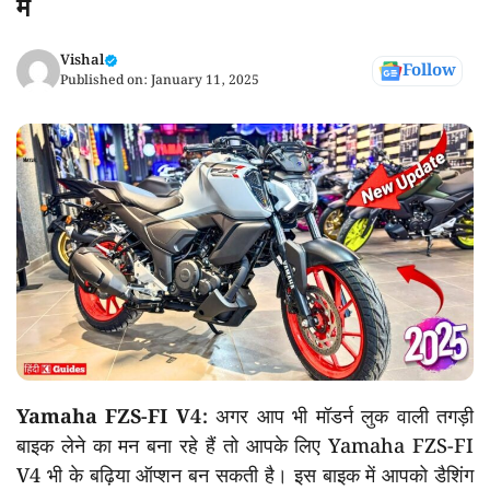
में
Vishal
Follow
Published on:
January 11, 2025
Yamaha FZS-FI V4:
अगर आप भी मॉडर्न लुक वाली तगड़ी
बाइक लेने का मन बना रहे हैं तो आपके लिए Yamaha FZS-FI
V4 भी के बढ़िया ऑप्शन बन सकती है। इस बाइक में आपको डैशिंग