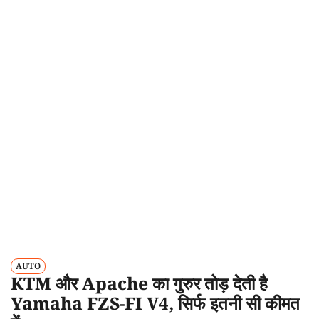
AUTO
KTM और Apache का गुरुर तोड़ देती है
Yamaha FZS-FI V4, सिर्फ इतनी सी कीमत