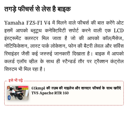
तगड़े फीचर्स से लेस है बाइक
Yamaha FZS-FI V4 में मिलने वाले फीचर्स की बात करेंगे ओट
इसमें आपको ब्लूटूथ कनेक्टिविटी सपोर्ट करने वाली एक LCD
इंस्ट्रूमेंट क्लस्टर मिल जाता है जो की आपको कॉल/मैसेज,
नोटिफिकेशन, लास्ट पार्क लोकेशन, फोन की बैटरी लेवल और सर्विस
रिमाइंडर जैसी कई जरुरुई जानकारी दिखाता है। बाइक में आपको
कलर्ड एलॉय व्हील के साथ ही स्टैन्डर्ड तौर पर ट्रैक्शन कंट्रोल
सिस्टम भी मिल रहा है।
61kmpl की ग़ज़ब की माइलेज और शानदार फीचर्स के साथ खरीदे
TVS Apache RTR 160