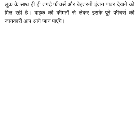
लुक के साथ ही ही तगड़े फीचर्स और बेहतरनी इंजन पावर देखने को
मिल रही है। बाइक की कीमतों से लेकर इसके पूरे फीचर्स की
जानकारी आप आगे जान पाएंगे।