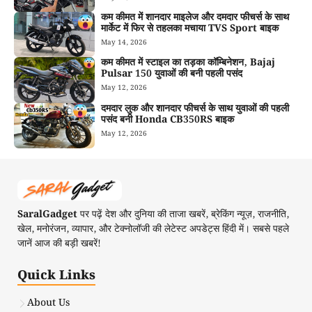
कम कीमत में शानदार माइलेज और दमदार फीचर्स के साथ
मार्केट में फिर से तहलका मचाया TVS Sport बाइक
May 14, 2026
कम कीमत में स्टाइल का तड़का कॉम्बिनेशन, Bajaj
Pulsar 150 युवाओं की बनी पहली पसंद
May 12, 2026
दमदार लुक और शानदार फीचर्स के साथ युवाओं की पहली
पसंद बनी Honda CB350RS बाइक
May 12, 2026
SaralGadget
पर पढ़ें देश और दुनिया की ताजा खबरें, ब्रेकिंग न्यूज़, राजनीति,
खेल, मनोरंजन, व्यापार, और टेक्नोलॉजी की लेटेस्ट अपडेट्स हिंदी में। सबसे पहले
जानें आज की बड़ी खबरें!
Quick Links
About Us