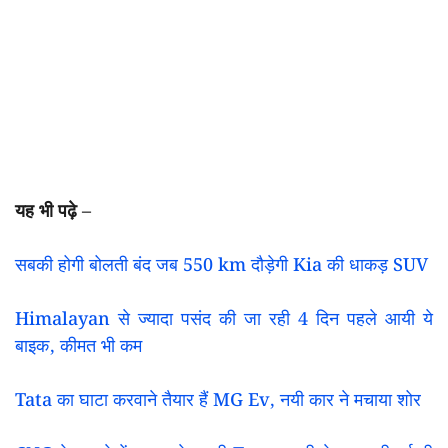
यह भी पढ़े –
सबकी होगी बोलती बंद जब 550 km दौड़ेगी Kia की धाकड़ SUV
Himalayan से ज्यादा पसंद की जा रही 4 दिन पहले आयी ये
बाइक, कीमत भी कम
Tata का घाटा करवाने तैयार हैं MG Ev, नयी कार ने मचाया शोर