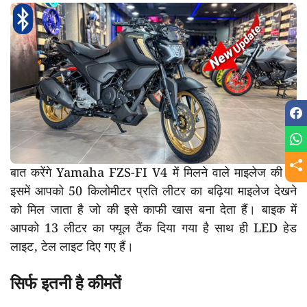
बात करेंगे Yamaha FZS-FI V4 में मिलने वाले माइलेज की तो
इसमें आपको 50 किलोमीटर प्रति लीटर का बढ़िया माइलेज देखने
को मिल जाता है जो की इसे काफी खास बना देता हैं। बाइक में
आपको 13 लीटर का फ्यूल टैंक दिया गया है साथ ही LED हेड
लाइट, टेल लाइट दिए गए हैं।
सिर्फ इतनी है कीमतें