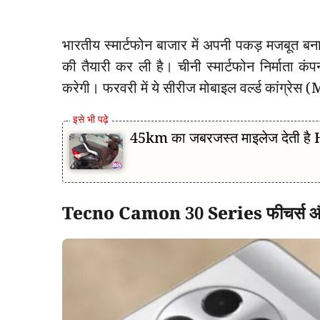
भारतीय स्मार्टफोन बाजार में अपनी पकड़ मजबूत बना
की तैयारी कर ली है। चीनी स्मार्टफोन निर्माता कं
करेगी। फरवरी में ये सीरीज मोबाइल वर्ल्ड कांग्रेस
45km का जबरजस्त माइलेज देती है
Tecno Camon 30 Series फीचर्स और