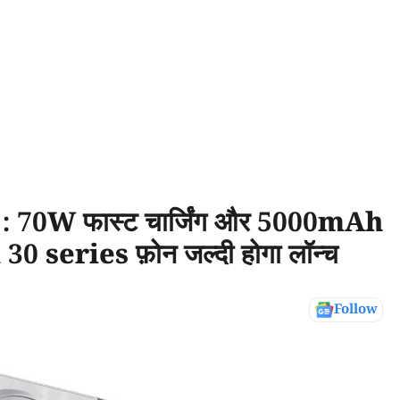
70W फास्ट चार्जिंग और 5000mAh
0 series फ़ोन जल्दी होगा लॉन्च
Follow