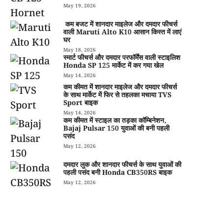
May 19, 2026
कम बजट में शानदार माइलेज और दमदार फीचर्स
वाली Maruti Alto K10 आसान किस्त में लाएं
घर
May 18, 2026
स्मार्ट फीचर्स और दमदार परफॉर्मेंस वाली स्टाइलिश
Honda SP 125 मार्केट में कर गया खेल
May 14, 2026
कम कीमत में शानदार माइलेज और दमदार फीचर्स
के साथ मार्केट में फिर से तहलका मचाया TVS
Sport बाइक
May 14, 2026
कम कीमत में स्टाइल का तड़का कॉम्बिनेशन,
Bajaj Pulsar 150 युवाओं की बनी पहली
पसंद
May 12, 2026
दमदार लुक और शानदार फीचर्स के साथ युवाओं की
पहली पसंद बनी Honda CB350RS बाइक
May 12, 2026