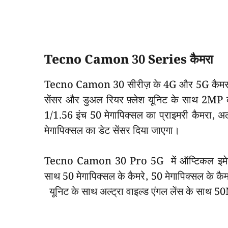
Tecno Camon 30 Series कैमरा
Tecno Camon 30 सीरीज़ के 4G और 5G कैमरा की ब
सेंसर और डुअल रियर फ़्लेश यूनिट के साथ 2MP 
1/1.56 इंच 50 मेगापिक्सल का प्राइमरी कैमरा, अल
मेगापिक्सल का डेट सेंसर दिया जाएगा।
Tecno Camon 30 Pro 5G में ऑप्टिकल इमेज स्ट
साथ 50 मेगापिक्सल के कैमरे, 50 मेगापिक्सल के क
यूनिट के साथ अल्ट्रा वाइल्ड एंगल लेंस के साथ 5