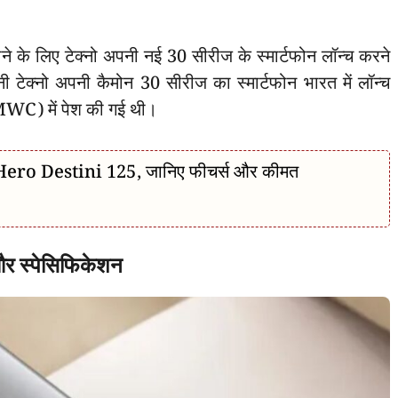
ने के लिए टेक्नो अपनी नई 30 सीरीज के स्मार्टफोन लॉन्च करने
पनी टेक्नो अपनी कैमोन 30 सीरीज का स्मार्टफोन भारत में लॉन्च
 (MWC) में पेश की गई थी।
 Hero Destini 125, जानिए फीचर्स और कीमत
 स्पेसिफिकेशन