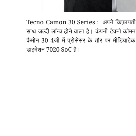
Tecno Camon 30 Series : अपने किफ़ायती फ़ोनो
साथ जल्दी लॉन्च होने वाला है। कंपनी टेक्नो कॉमन
कैमोन 30 4जी में प्रोसेसर के तौर पर मीडियाटेक
डाइमेंशन 7020 SoC है।