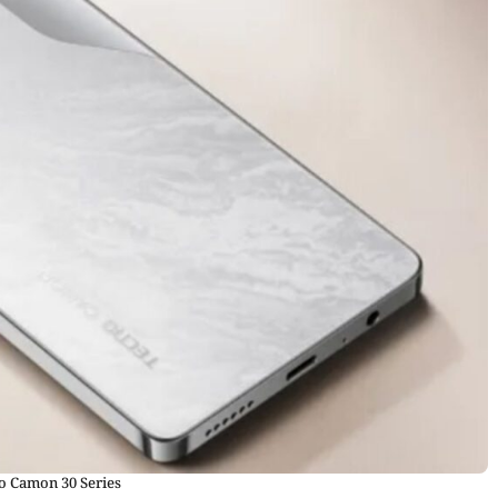
o Camon 30 Series