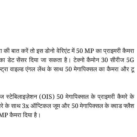
ात करें तो इस डोनो वेरिएंट में 50 MP का प्राइमरी कैमरा
का डेट सेंसर दिया जा सकता है। टेक्नो कैमोन 30 सीरीज 5G
्ट्रा वाइल्ड एंगल लेंथ के साथ 50 मेगापिक्सल का कैमरा और टू
ेबिलाइज़ेशन (OIS) 50 मेगापिक्सल के प्राइमरी कैमरे के
ैमरे के साथ 3x ऑप्टिकल जूम और 50 मेगापिक्सल के क्वाड फ्लैश
0MP कैमरा दिया है।