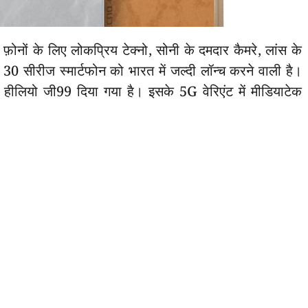
ं के लिए लोकप्रिय टेक्नो, सोनी के दमदार कैमरे, लांस के
 30 सीरीज स्मार्टफोन को भारत में जल्दी लॉन्च करने वाली है।
 हीलियो जी99 दिया गया है। इसके 5G वेरिएंट में मीडियाटेक