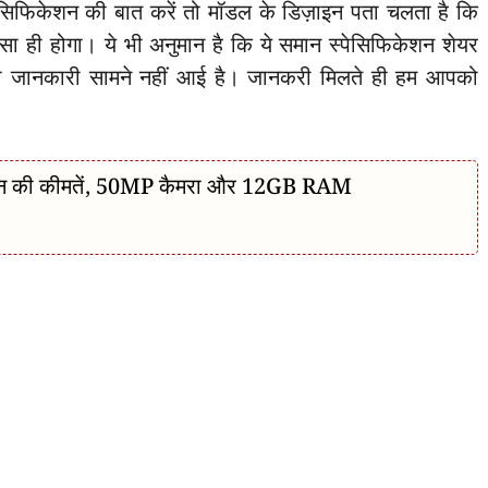
िफिकेशन की बात करें तो मॉडल के डिज़ाइन पता चलता है कि
ा ही होगा। ये भी अनुमान है कि ये समान स्पेसिफिकेशन शेयर
ूरी जानकारी सामने नहीं आई है। जानकरी मिलते ही हम आपको
ोन की कीमतें, 50MP कैमरा और 12GB RAM