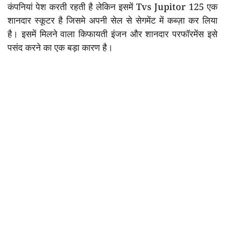
कंपनियां पेश करती रहती है लेकिन इसमें Tvs Jupitor 125 एक
शानदार स्कूटर है जिसमे अपनी सेल से सेगमेंट में कब्ज़ा कर लिया
है। इसमें मिलने वाला किफायती इंजन और शानदार परफॉरमेंस इसे
पसंद करने का एक बड़ा कारण है।