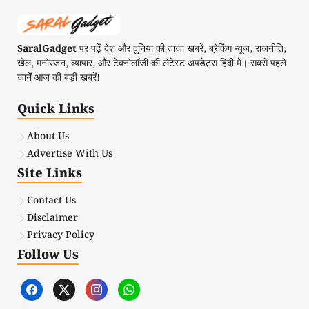
SaralGadget
पर पढ़ें देश और दुनिया की ताजा खबरें, ब्रेकिंग न्यूज़, राजनीति,
खेल, मनोरंजन, व्यापार, और टेक्नोलॉजी की लेटेस्ट अपडेट्स हिंदी में। सबसे पहले
जानें आज की बड़ी खबरें!
Quick Links
About Us
Advertise With Us
Site Links
Contact Us
Disclaimer
Privacy Policy
Follow Us