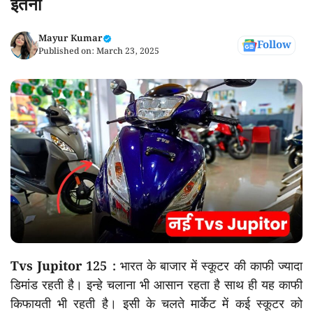
इतनी
Mayur Kumar
Follow
Published on:
March 23, 2025
Tvs Jupitor 125 :
भारत के बाजार में स्कूटर की काफी ज्यादा
डिमांड रहती है। इन्हे चलाना भी आसान रहता है साथ ही यह काफी
किफायती भी रहती है। इसी के चलते मार्केट में कई स्कूटर को