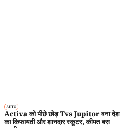
AUTO
Activa को पीछे छोड़ Tvs Jupitor बना देश
का किफायती और शानदार स्कूटर, कीमत बस