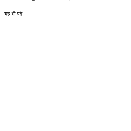
यह भी पढ़े –