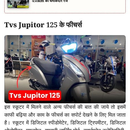
450km की धमाकेदार रेंज
Tvs Jupitor 125 के फीचर्स
इस स्कूटर में मिलने वाले अन्य फीचर्स की बात की जाये तो इसमें
काफी बढ़िया और काम के फीचर्स का सपोर्ट देखने के लिए मिल जाता
है। स्कूटर में डिजिटल स्पीडोमेटेर, डिजिटल ट्रिपमीटर, डिजिटल