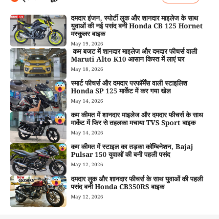
दमदार इंजन, स्पोर्टी लुक और शानदार माइलेज के साथ
युवाओं की नई पसंद बनी Honda CB 125 Hornet
मस्कुलर बाइक
May 19, 2026
कम बजट में शानदार माइलेज और दमदार फीचर्स वाली
Maruti Alto K10 आसान किस्त में लाएं घर
May 18, 2026
स्मार्ट फीचर्स और दमदार परफॉर्मेंस वाली स्टाइलिश
Honda SP 125 मार्केट में कर गया खेल
May 14, 2026
कम कीमत में शानदार माइलेज और दमदार फीचर्स के साथ
मार्केट में फिर से तहलका मचाया TVS Sport बाइक
May 14, 2026
कम कीमत में स्टाइल का तड़का कॉम्बिनेशन, Bajaj
Pulsar 150 युवाओं की बनी पहली पसंद
May 12, 2026
दमदार लुक और शानदार फीचर्स के साथ युवाओं की पहली
पसंद बनी Honda CB350RS बाइक
May 12, 2026