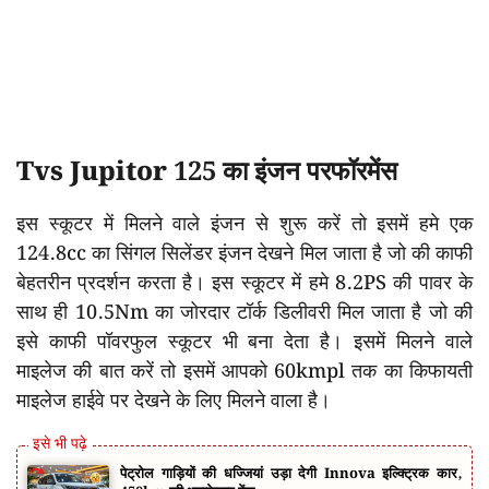
Tvs Jupitor 125 का इंजन परफॉरमेंस
इस स्कूटर में मिलने वाले इंजन से शुरू करें तो इसमें हमे एक
124.8cc का सिंगल सिलेंडर इंजन देखने मिल जाता है जो की काफी
बेहतरीन प्रदर्शन करता है। इस स्कूटर में हमे 8.2PS की पावर के
साथ ही 10.5Nm का जोरदार टॉर्क डिलीवरी मिल जाता है जो की
इसे काफी पॉवरफुल स्कूटर भी बना देता है। इसमें मिलने वाले
माइलेज की बात करें तो इसमें आपको 60kmpl तक का किफायती
माइलेज हाईवे पर देखने के लिए मिलने वाला है।
पेट्रोल गाड़ियों की धज्जियां उड़ा देगी Innova इल्क्ट्रिक कार,