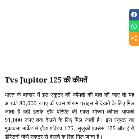
Tvs Jupitor 125 की कीमतें
भारत के बाजार में इस स्कूटर की कीमतों की बात की जाए तो यह
आपको 80,000 रूपए की एक्स शोरूम प्राइस से देखने के लिए मिल
जाता है वही इसके टॉप वेरिएंट की एक्स शोरूम कीमत आपको
91,000 रूपए तक देखने के लिए मिल जाती है। इस स्कूटर का
मुकाबला मार्केट में हौंडा एक्टिव 125, सुजुकी एक्सेस 125 और हीरो
डेस्टिनी जैसे स्कूटर से देखने के लिए मिल जाता है।