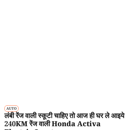
AUTO
लंबी रेंज वाली स्कूटी चाहिए तो आज ही घर ले आइये
240KM रेंज वाली Honda Activa