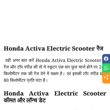
Honda Activa Electric Scooter रेंज
वही अगर बात करें Honda Activa Electric Scooter के
रेंज और टॉप स्पीड की तो ये स्कूटर एक बार फुल चार्ज होने पर 240
किलोमीटर तक की रेंज देने में सक्षम है। एवं इसकी टॉप स्पीड 60-
80 किलोमीटर प्रति घंटा है।
Honda Activa Electric Scooter
कीमत और लॉन्च डेट