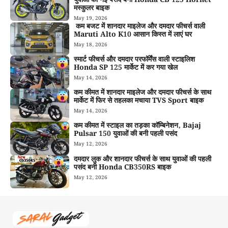
मस्कुलर बाइक
May 19, 2026
कम बजट में शानदार माइलेज और दमदार फीचर्स वाली
Maruti Alto K10 आसान किस्त में लाएं घर
May 18, 2026
स्मार्ट फीचर्स और दमदार परफॉर्मेंस वाली स्टाइलिश
Honda SP 125 मार्केट में कर गया खेल
May 14, 2026
कम कीमत में शानदार माइलेज और दमदार फीचर्स के साथ
मार्केट में फिर से तहलका मचाया TVS Sport बाइक
May 14, 2026
कम कीमत में स्टाइल का तड़का कॉम्बिनेशन, Bajaj
Pulsar 150 युवाओं की बनी पहली पसंद
May 12, 2026
दमदार लुक और शानदार फीचर्स के साथ युवाओं की पहली
पसंद बनी Honda CB350RS बाइक
May 12, 2026