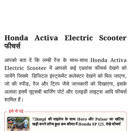
Honda Activa Electric Scooter
फीचर्स
आपको बता दें कि लम्बी रेंज के साथ-साथ Honda Activa
Electric Scooter में आपको कई एडवांस फीचर्स देखने को
जायेंगे जिसमे डिजिटल इंस्ट्रूमेंट कलेक्टर देखने को मिल जाएगा,
जो की स्पीड, रेंज और ट्रिप जैसे जानकारी को दिखाएगा, इसके
अलावा इसमें यूएसबी चार्जिंग पोर्ट और एलइडी लाइट्स आदि फीचर्स
शामिल हैं।
72kmpl की माइलेज के साथ Hero और Pulsar का खटिया
खड़ी करने लॉन्च हुआ कम कीमत में Honda SP 125, देखे फीचर्स