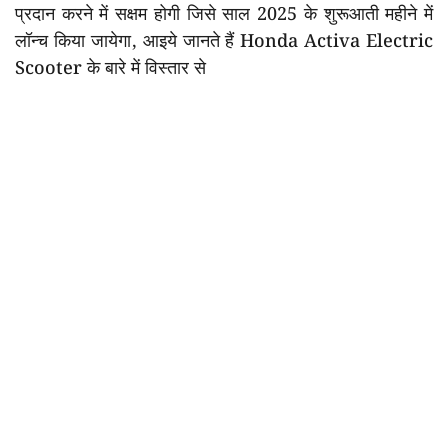
प्रदान करने में सक्षम होगी जिसे साल 2025 के शुरूआती महीने में
लॉन्च किया जायेगा, आइये जानते हैं Honda Activa Electric
Scooter के बारे में विस्तार से