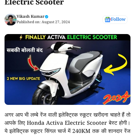
Electric Scooter
Vikash Kumar
Follow
Published on:
August 27, 2024
अगर आप भी लम्बे रेंज वाली इलेक्ट्रिक स्कूटर खरीदना चाहते हैं तो
आपके लिए Honda Activa Electric Scooter बेस्ट होगी।
ये इलेक्ट्रिक स्कूटर सिंगल चार्ज में 240KM तक की शानदार रेंज