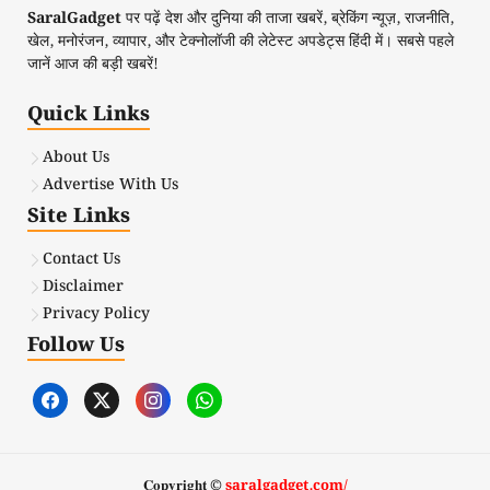
SaralGadget
पर पढ़ें देश और दुनिया की ताजा खबरें, ब्रेकिंग न्यूज़, राजनीति,
खेल, मनोरंजन, व्यापार, और टेक्नोलॉजी की लेटेस्ट अपडेट्स हिंदी में। सबसे पहले
जानें आज की बड़ी खबरें!
Quick Links
About Us
Advertise With Us
Site Links
Contact Us
Disclaimer
Privacy Policy
Follow Us
𝐂𝐨𝐩𝐲𝐫𝐢𝐠𝐡𝐭 ©
saralgadget.com/