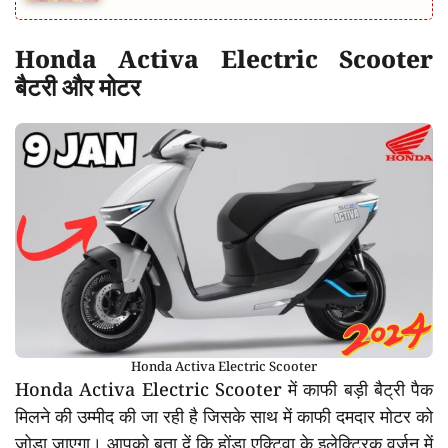
Honda Activa Electric Scooter
बैटरी और मोटर
Honda Activa Electric Scooter
Honda Activa Electric Scooter में काफी बड़ी बैट्री पैक
मिलने की उम्मीद की जा रही है जिसके साथ में काफी दमदार मोटर को
जोड़ा जाएगा। आपको बता दें कि होंडा एक्टिवा के इलेक्ट्रिक वर्जन में