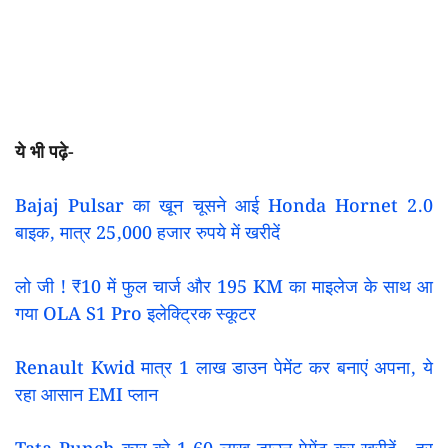
ये भी पढ़े-
Bajaj Pulsar का खून चूसने आई Honda Hornet 2.0
बाइक, मात्र 25,000 हजार रुपये में खरीदें
लो जी ! ₹10 में फुल चार्ज और 195 KM का माइलेज के साथ आ
गया OLA S1 Pro इलेक्ट्रिक स्कूटर
Renault Kwid मात्र 1 लाख डाउन पेमेंट कर बनाएं अपना, ये
रहा आसान EMI प्लान