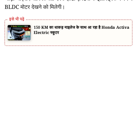
BLDC मोटर देखने को मिलेगी।
150 KM का धाकड़ माइलेज के साथ आ रहा है Honda Activa
Electric स्कूटर