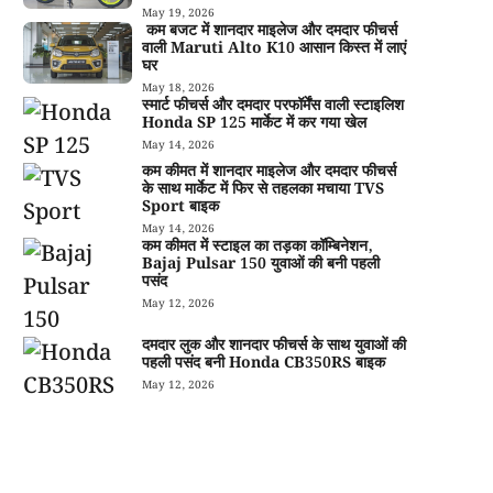
May 19, 2026
कम बजट में शानदार माइलेज और दमदार फीचर्स
वाली Maruti Alto K10 आसान किस्त में लाएं
घर
May 18, 2026
स्मार्ट फीचर्स और दमदार परफॉर्मेंस वाली स्टाइलिश
Honda SP 125 मार्केट में कर गया खेल
May 14, 2026
कम कीमत में शानदार माइलेज और दमदार फीचर्स
के साथ मार्केट में फिर से तहलका मचाया TVS
Sport बाइक
May 14, 2026
कम कीमत में स्टाइल का तड़का कॉम्बिनेशन,
Bajaj Pulsar 150 युवाओं की बनी पहली
पसंद
May 12, 2026
दमदार लुक और शानदार फीचर्स के साथ युवाओं की
पहली पसंद बनी Honda CB350RS बाइक
May 12, 2026