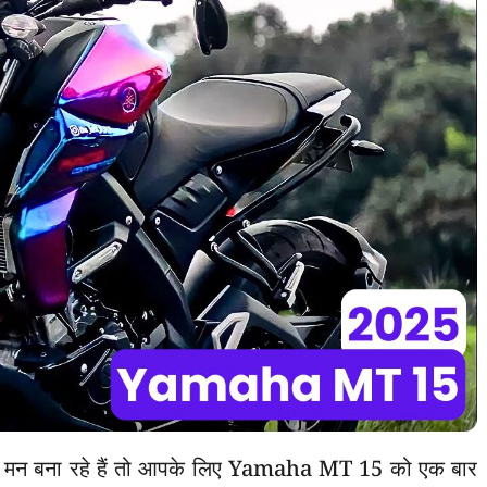
का मन बना रहे हैं तो आपके लिए Yamaha MT 15 को एक बार