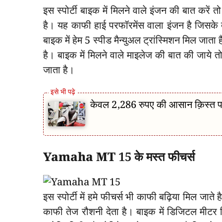
इस स्पोर्टी बाइक में मिलने वाले इंजन की बात करें
है। यह काफी हाई परफॉरमेंस वाला इंजन है जिसके
बाइक में हेम 5 स्पीड मैन्युअल ट्रांस्मिशन मिल जात
है। बाइक में मिलने वाले माइलेज की बात की जाये
जाता है।
केवल 2,286 रुपए की आसान क़िस्त 
Yamaha MT 15 के मस्त फीचर्स
इस स्पोर्टी में हमे फीचर्स भी काफी बढ़िया मिल जाते 
काफी तेज रौशनी देता है। बाइक में डिजिटल मीटर द