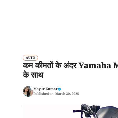
AUTO
कम कीमतों के अंदर Yamaha MT 1
के साथ
Mayur Kumar
Published on:
March 30, 2025