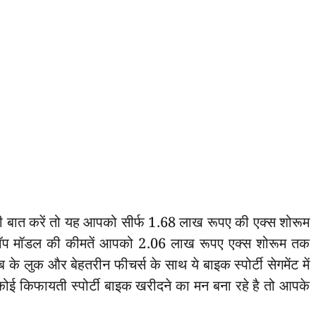
बात करें तो यह आपको सीर्फ 1.68 लाख रूपए की एक्स शोरूम
े टॉप मॉडल की कीमतें आपको 2.06 लाख रूपए एक्स शोरूम तक
 के लुक और बेहतरीन फीचर्स के साथ ये बाइक स्पोर्टी सेगमेंट में
 किफायती स्पोर्टी बाइक खरीदने का मन बना रहे है तो आपके