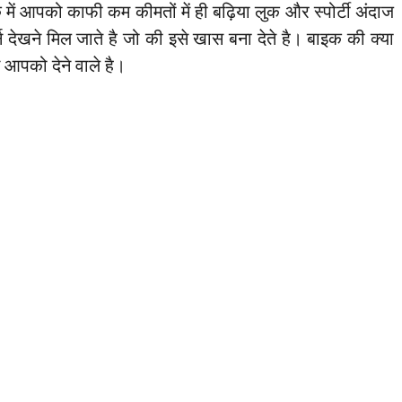
ें आपको काफी कम कीमतों में ही बढ़िया लुक और स्पोर्टी अंदाज
न देखने मिल जाते है जो की इसे खास बना देते है। बाइक की क्या
 आपको देने वाले है।