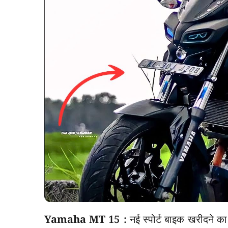
Yamaha MT 15 :
नई स्पोर्ट बाइक खरीदने 