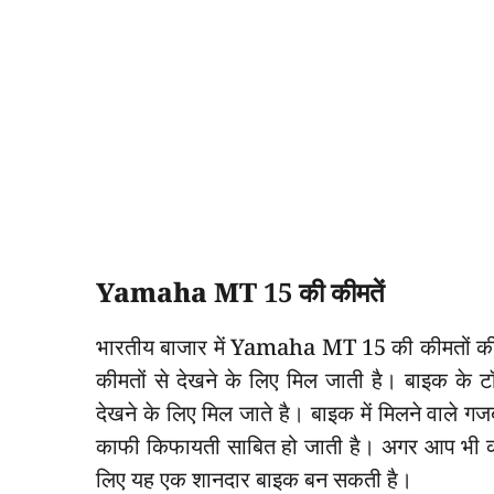
Yamaha MT 15 की कीमतें
भारतीय बाजार में Yamaha MT 15 की कीमतों की 
कीमतों से देखने के लिए मिल जाती है। बाइक क
देखने के लिए मिल जाते है। बाइक में मिलने वाले गजब
काफी किफायती साबित हो जाती है। अगर आप भी कोई
लिए यह एक शानदार बाइक बन सकती है।