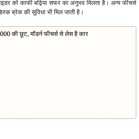
राइडर को काफी बढ़िया सफर का अनुभव मिलता है। अन्य फीचर्स
 डिस्क ब्रेक की सुविधा भी मिल जाती है।
0 की छूट, मॉडर्न फीचर्स से लेस है कार