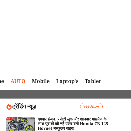
me
AUTO
Mobile
Laptop’s
Tablet
ट्रेंडिंग न्यूज़
See All
दमदार इंजन, स्पोर्टी लुक और शानदार माइलेज के
साथ युवाओं की नई पसंद बनी Honda CB 125
Hornet मस्कुलर बाइक