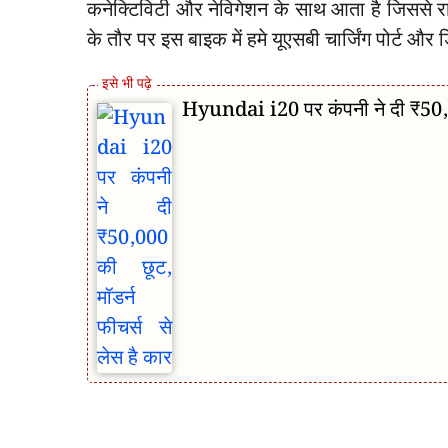
कनेक्टिविटी और नेविगेशन के साथ आता है जिससे 
के तौर पर इस बाइक में हमे यूएसबी चार्जिंग पोर्ट और
Hyundai i20 पर कंपनी ने दी ₹50,00