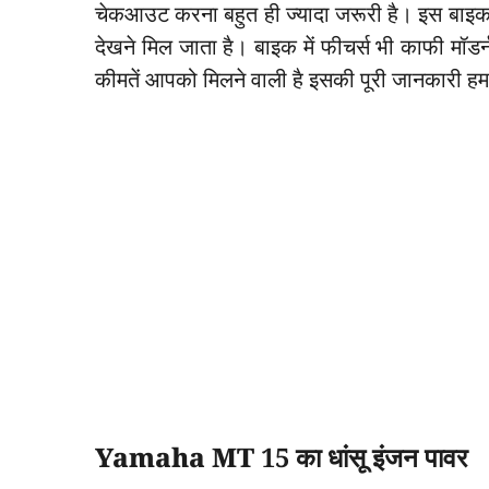
चेकआउट करना बहुत ही ज्यादा जरूरी है। इस बाइक म
देखने मिल जाता है। बाइक में फीचर्स भी काफी मॉडर्
कीमतें आपको मिलने वाली है इसकी पूरी जानकारी हम
Yamaha MT 15 का धांसू इंजन पावर