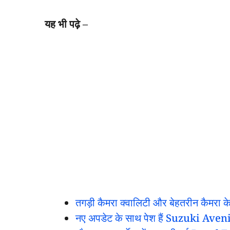
यह भी पढ़े –
तगड़ी कैमरा क्वालिटी और बेहतरीन कैमरा 
नए अपडेट के साथ पेश हैं Suzuki Aveni