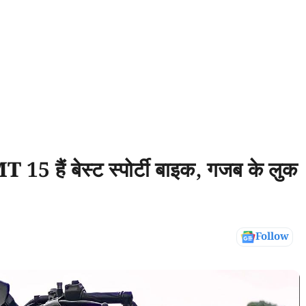
5 हैं बेस्ट स्पोर्टी बाइक, गजब के लुक
Follow