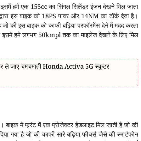
 तो इसमें हमे एक 155cc का सिंगल सिलेंडर इंजन देखने मिल जाता
 द्वारा इस बाइक को 18PS पावर और 14NM का टॉर्क देता है।
ा है जो की इस बाइक को काफी बढ़िया परफॉरमेंस देने में मदद करता
 तो इसमें हमे लगभग 50kmpl तक का माइलेज देखने के लिए मिल
पर ले जाए चमचमाती Honda Activa 5G स्कूटर
है। बाइक में फ्रंट में एक प्रोजेक्टर हेडलाइट मिल जाती है जो की
िया गया है जो की काफी सारे बढ़िया फीचर्स जैसे की स्मार्टफोन