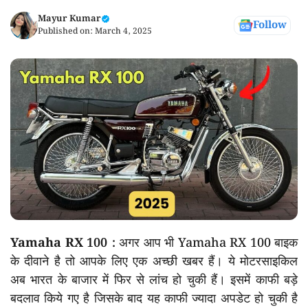
Mayur Kumar
Follow
Published on:
March 4, 2025
Yamaha RX 100 :
अगर आप भी Yamaha RX 100 बाइक
के दीवाने है तो आपके लिए एक अच्छी खबर हैं। ये मोटरसाइकिल
अब भारत के बाजार में फिर से लांच हो चुकी हैं। इसमें काफी बड़े
बदलाव किये गए है जिसके बाद यह काफी ज्यादा अपडेट हो चुकी है