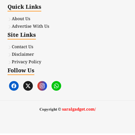
Quick Links
About Us
Advertise With Us
Site Links
Contact Us
Disclaimer
Privacy Policy
Follow Us
𝐂𝐨𝐩𝐲𝐫𝐢𝐠𝐡𝐭 ©
saralgadget.com/