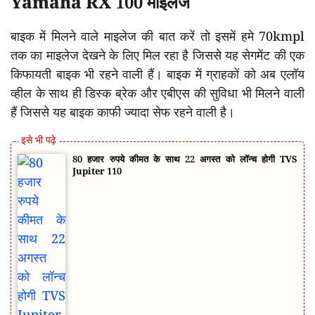
Yamaha RX 100 माइलेज
बाइक में मिलने वाले माइलेज की बात करें तो इसमें हमे 70kmpl
तक का माइलेज देखने के लिए मिल रहा है जिससे यह सेगमेंट की एक
किफायती बाइक भी रहने वाली हैं। बाइक में ग्राहकों को अब एलॉय
व्हील के साथ ही डिस्क ब्रेक और एबीएस की सुविधा भी मिलने वाली
हैं जिससे यह बाइक काफी ज्यादा सेफ रहने वाली है।
80 हजार रुपये कीमत के साथ 22 अगस्त को लॉन्च होगी TVS
Jupiter 110