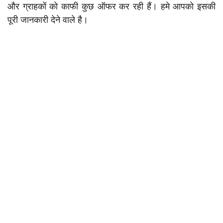
और ग्राहकों को काफी कुछ ऑफर कर रही हैं। हमे आपको इसकी
पूरी जानकारी देने वाले है।