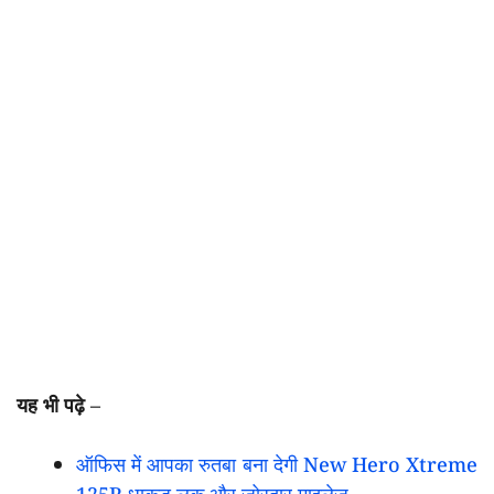
यह भी पढ़े –
ऑफिस में आपका रुतबा बना देगी New Hero Xtreme