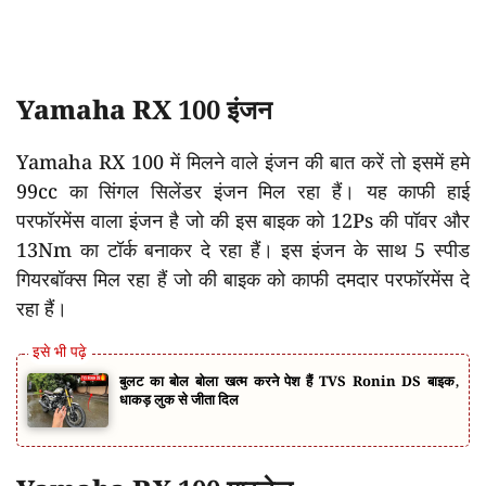
Yamaha RX 100 इंजन
Yamaha RX 100 में मिलने वाले इंजन की बात करें तो इसमें हमे
99cc का सिंगल सिलेंडर इंजन मिल रहा हैं। यह काफी हाई
परफॉरमेंस वाला इंजन है जो की इस बाइक को 12Ps की पॉवर और
13Nm का टॉर्क बनाकर दे रहा हैं। इस इंजन के साथ 5 स्पीड
गियरबॉक्स मिल रहा हैं जो की बाइक को काफी दमदार परफॉरमेंस दे
रहा हैं।
बुलट का बोल बोला खत्म करने पेश हैं TVS Ronin DS बाइक,
धाकड़ लुक से जीता दिल