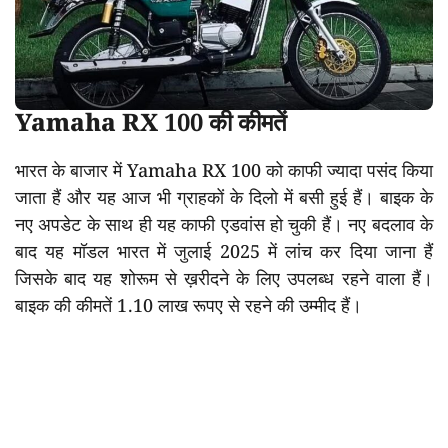
Yamaha RX 100 की कीमतें
भारत के बाजार में Yamaha RX 100 को काफी ज्यादा पसंद किया
जाता हैं और यह आज भी ग्राहकों के दिलो में बसी हुई हैं। बाइक के
नए अपडेट के साथ ही यह काफी एडवांस हो चुकी हैं। नए बदलाव के
बाद यह मॉडल भारत में जुलाई 2025 में लांच कर दिया जाना हैं
जिसके बाद यह शोरूम से ख़रीदने के लिए उपलब्ध रहने वाला हैं।
बाइक की कीमतें 1.10 लाख रूपए से रहने की उम्मीद हैं।