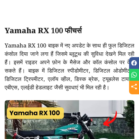
Yamaha RX 100 फीचर्स
Yamaha RX 100 बाइक में नए अपडेट के साथ ही फुल डिजिटल
कंसोल दिया जाने लगा हैं जिसमे ब्लूटूथ की सुविधा देखने मिल रही
हैं। इसमें राइडर अपने फ़ोन के मैसेज और कॉल कंसोल पर देख
सकते हैं। बाइक में डिजिटल स्पीडोमीटर, डिजिटल ओडोमीटर,
डिजिटल ट्रिपमीटर, एलॉय व्हील, डिस्क ब्रेक, ट्यूबलेस टायर्स,
एबीएस, एलईडी हेडलाइट जैसी सुवधाएं भी मिल रही है।