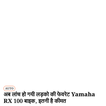
AUTO
अब लांच हो गयी लड़को की फेवरेट Yamaha
RX 100 बाइक, इतनी है कीमत