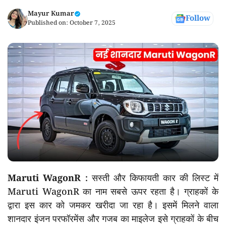
Mayur Kumar
Follow
Published on:
October 7, 2025
Maruti WagonR :
सस्ती और किफायती कार की लिस्ट में
Maruti WagonR का नाम सबसे ऊपर रहता है। ग्राहकों के
द्वारा इस कार को जमकर खरीदा जा रहा है। इसमें मिलने वाला
शानदार इंजन परफॉरमेंस और गजब का माइलेज इसे ग्राहकों के बीच