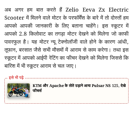
अब अगर हम बात करते हैं Zelio Eeva Zx Electric
Scooter में मिलने वाले मोटर के परफॉर्मेंस के बारे में तो दोस्तों हम
आपको आपकी जानकारी के लिए बताना चाहेंगे। इस स्कूटर में
आपको 2.8 किलोवाट का तगड़ा मोटर देखने को मिलेगा जो काफी
पावरफुल है। यह मोटर न्यू टेक्नोलॉजी वाले होने के कारण आंधी,
तूफान, बरसात जैसे सभी मौसमों में आराम से काम करेगा। तथा इस
स्कूटर में आपको आईपी रेटिंग का फीचर देखने को मिलेगा जिससे कि
बारिश में भी स्कूटर आराम से चल जाए।
KTM और Apache के तोते उड़ाने आया Pulsar NS 125, देखे
फीचर्स