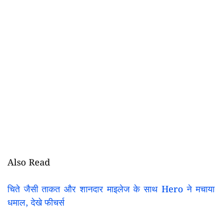
Also Read
चिते जैसी ताकत और शानदार माइलेज के साथ Hero ने मचाया
धमाल, देखे फीचर्स