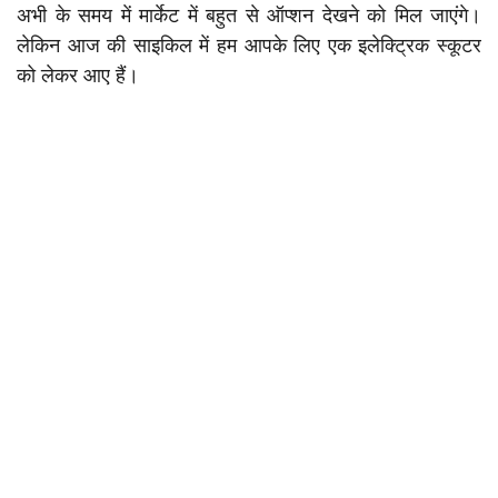
अभी के समय में मार्केट में बहुत से ऑप्शन देखने को मिल जाएंगे।
लेकिन आज की साइकिल में हम आपके लिए एक इलेक्ट्रिक स्कूटर
को लेकर आए हैं।