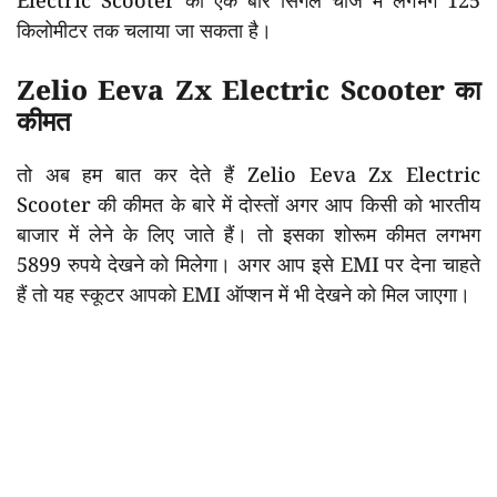
Electric Scooter को एक बार सिंगल चार्ज में लगभग 125
किलोमीटर तक चलाया जा सकता है।
Zelio Eeva Zx Electric Scooter का
कीमत
तो अब हम बात कर देते हैं Zelio Eeva Zx Electric
Scooter की कीमत के बारे में दोस्तों अगर आप किसी को भारतीय
बाजार में लेने के लिए जाते हैं। तो इसका शोरूम कीमत लगभग
5899 रुपये देखने को मिलेगा। अगर आप इसे EMI पर देना चाहते
हैं तो यह स्कूटर आपको EMI ऑप्शन में भी देखने को मिल जाएगा।