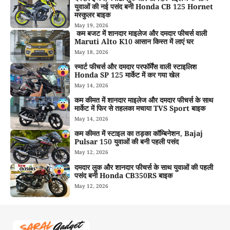
युवाओं की नई पसंद बनी Honda CB 125 Hornet
मस्कुलर बाइक
May 19, 2026
कम बजट में शानदार माइलेज और दमदार फीचर्स वाली
Maruti Alto K10 आसान किस्त में लाएं घर
May 18, 2026
स्मार्ट फीचर्स और दमदार परफॉर्मेंस वाली स्टाइलिश
Honda SP 125 मार्केट में कर गया खेल
May 14, 2026
कम कीमत में शानदार माइलेज और दमदार फीचर्स के साथ
मार्केट में फिर से तहलका मचाया TVS Sport बाइक
May 14, 2026
कम कीमत में स्टाइल का तड़का कॉम्बिनेशन, Bajaj
Pulsar 150 युवाओं की बनी पहली पसंद
May 12, 2026
दमदार लुक और शानदार फीचर्स के साथ युवाओं की पहली
पसंद बनी Honda CB350RS बाइक
May 12, 2026