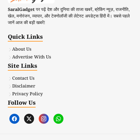
SaralGadget
पर पढ़ें देश और दुनिया की ताजा खबरें, ब्रेकिंग न्यूज़, राजनीति,
खेल, मनोरंजन, व्यापार, और टेक्नोलॉजी की लेटेस्ट अपडेट्स हिंदी में। सबसे पहले
जानें आज की बड़ी खबरें!
Quick Links
About Us
Advertise With Us
Site Links
Contact Us
Disclaimer
Privacy Policy
Follow Us