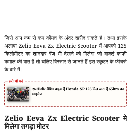
जिसे आप कम से कम कीमत के अंदर खरीद सकते हैं। तथा इसके
अलावा Zelio Eeva Zx Electric Scooter में आपको 125
किलोमीटर का शानदार रेंज भी देखने को मिलेगा जो वाकई काफी
कमाल की बात है तो चलिए विस्तार से जानते हैं इस स्कूटर के फीचर्स
के बारे में।
सस्ती और डैशिंग बाइक हैं Honda SP 125 मिल जाता हैं 65km का
माइलेज
Zelio Eeva Zx Electric Scooter मे
मिलेगा तगड़ा मोटर