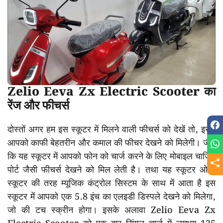
Zelio Eeva Zx Electric Scooter का
रेंज और फीचर्स
दोस्तों अगर हम इस स्कूटर में मिलने वाली फीचर्स को देखें तो, इसमें
आपको काफी बेहतरीन और कमाल की फीचर देखने को मिलेगी। जैसे
कि यह स्कूटर में आपको फोन को चार्ज करने के लिए मोबाइल चार्जिंग
पोर्ट जैसी फीचर्स देखने को मिल लेती है। तथा यह स्कूटर ओला
स्कूटर की तरह म्यूजिक कंट्रोल सिस्टम के साथ में आता है इस
स्कूटर में आपको एक 5.8 इंच का एलइडी डिस्पले देखने को मिलेगा,
जो की टच स्क्रीन होगा। इसके अलावा Zelio Eeva Zx