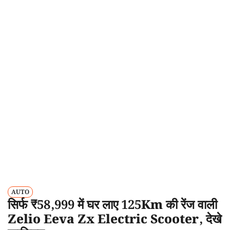
AUTO
सिर्फ ₹58,999 में घर लाए 125Km की रेंज वाली
Zelio Eeva Zx Electric Scooter, देखे