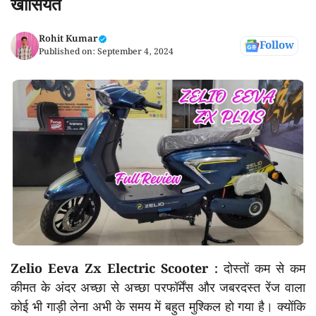
खासियत
Rohit Kumar
Follow
Published on:
September 4, 2024
Zelio Eeva Zx Electric Scooter :
दोस्तों कम से कम
कीमत के अंदर अच्छा से अच्छा परफॉर्मेंस और जबरदस्त रेंज वाला
कोई भी गाड़ी लेना अभी के समय में बहुत मुश्किल हो गया है। क्योंकि